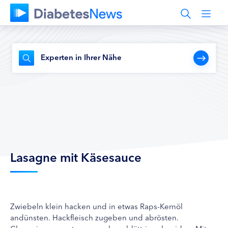
Experten in Ihrer Nähe
Lasagne mit Käsesauce
Zwiebeln klein hacken und in etwas Raps-Kernöl
andünsten. Hackfleisch zugeben und abrösten.