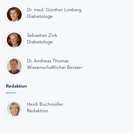
Dr. med. Günther Limberg
Diabetologe
Sebastian Zink
Diabetologe
Dr. Andreas Thomas
Wissenschaftlicher Berater
Redaktion
Heidi Buchmüller
Redaktion