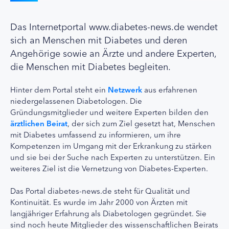
Das Internetportal www.diabetes-news.de wendet
sich an Menschen mit Diabetes und deren
Angehörige sowie an Ärzte und andere Experten,
die Menschen mit Diabetes begleiten.
Hinter dem Portal steht ein
Netzwerk
aus erfahrenen
niedergelassenen Diabetologen. Die
Gründungsmitglieder und weitere Experten bilden den
ärztlichen Beirat
, der sich zum Ziel gesetzt hat, Menschen
mit Diabetes umfassend zu informieren, um ihre
Kompetenzen im Umgang mit der Erkrankung zu stärken
und sie bei der Suche nach Experten zu unterstützen. Ein
weiteres Ziel ist die Vernetzung von Diabetes-Experten.
Das Portal diabetes-news.de steht für Qualität und
Kontinuität. Es wurde im Jahr 2000 von Ärzten mit
langjähriger Erfahrung als Diabetologen gegründet. Sie
sind noch heute Mitglieder des wissenschaftlichen Beirats