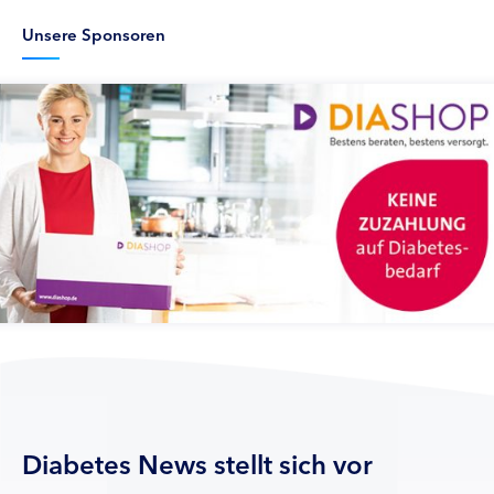
Unsere Sponsoren
Diabetes News stellt sich vor