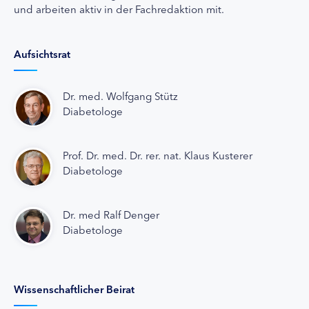
und arbeiten aktiv in der Fachredaktion mit.
Aufsichtsrat
Dr. med. Wolfgang Stütz
Diabetologe
Prof. Dr. med. Dr. rer. nat. Klaus Kusterer
Diabetologe
Dr. med Ralf Denger
Diabetologe
Wissenschaftlicher Beirat