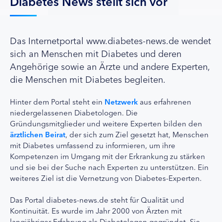
Diabetes News stellt sich vor
Das Internetportal www.diabetes-news.de wendet
sich an Menschen mit Diabetes und deren
Angehörige sowie an Ärzte und andere Experten,
die Menschen mit Diabetes begleiten.
Hinter dem Portal steht ein
Netzwerk
aus erfahrenen
niedergelassenen Diabetologen. Die
Gründungsmitglieder und weitere Experten bilden den
ärztlichen Beirat
, der sich zum Ziel gesetzt hat, Menschen
mit Diabetes umfassend zu informieren, um ihre
Kompetenzen im Umgang mit der Erkrankung zu stärken
und sie bei der Suche nach Experten zu unterstützen. Ein
weiteres Ziel ist die Vernetzung von Diabetes-Experten.
Das Portal diabetes-news.de steht für Qualität und
Kontinuität. Es wurde im Jahr 2000 von Ärzten mit
langjähriger Erfahrung als Diabetologen gegründet. Sie