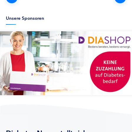
Unsere Sponsoren