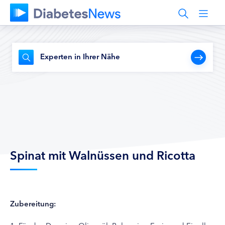
Experten in Ihrer Nähe
Spinat mit Walnüssen und Ricotta
Zubereitung: