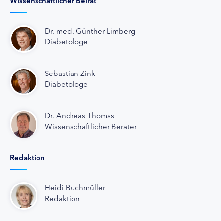
Wissenschaftlicher Beirat
Dr. med. Günther Limberg
Diabetologe
Sebastian Zink
Diabetologe
Dr. Andreas Thomas
Wissenschaftlicher Berater
Redaktion
Heidi Buchmüller
Redaktion