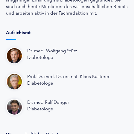
sind noch heute Mitglieder des wissenschaftlichen Beirats
und arbeiten aktiv in der Fachredaktion mit.
Aufsichtsrat
Dr. med. Wolfgang Stütz
Diabetologe
Prof. Dr. med. Dr. rer. nat. Klaus Kusterer
Diabetologe
Dr. med Ralf Denger
Diabetologe