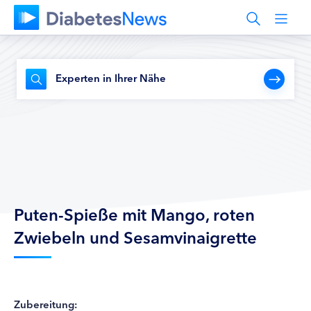
Experten in Ihrer Nähe
Puten-Spieße mit Mango, roten
Zwiebeln und Sesamvinaigrette
Zubereitung: