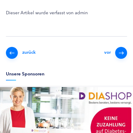
Dieser Artikel wurde verfasst von admin
zurück
vor
Unsere Sponsoren