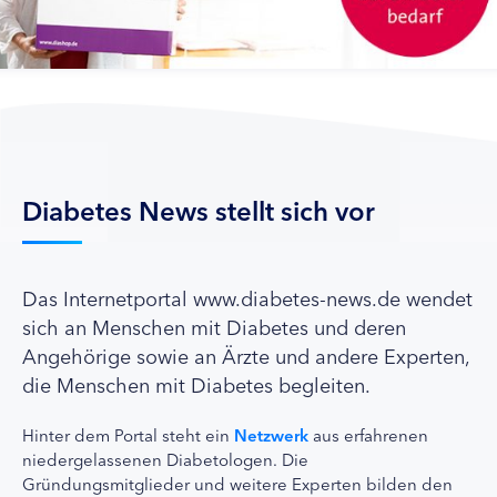
Diabetes News stellt sich vor
Das Internetportal www.diabetes-news.de wendet
sich an Menschen mit Diabetes und deren
Angehörige sowie an Ärzte und andere Experten,
die Menschen mit Diabetes begleiten.
Hinter dem Portal steht ein
Netzwerk
aus erfahrenen
niedergelassenen Diabetologen. Die
Gründungsmitglieder und weitere Experten bilden den