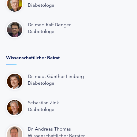
Diabetologe
Dr. med Ralf Denger
Diabetologe
Wissenschaftlicher Beirat
Dr. med. Günther Limberg
Diabetologe
Sebastian Zink
Diabetologe
Dr. Andreas Thomas
Wissenschaftlicher Berater