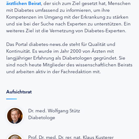
ärztlichen Beirat
, der sich zum Ziel gesetzt hat, Menschen
mit Diabetes umfassend zu informieren, um ihre
Kompetenzen im Umgang mit der Erkrankung zu stärken
und sie bei der Suche nach Experten zu unterstützen. Ein
weiteres Ziel ist die Vernetzung von Diabetes-Experten.
Das Portal diabetes-news.de steht für Qualität und
Kontinuität. Es wurde im Jahr 2000 von Ärzten mit
langjähriger Erfahrung als Diabetologen gegründet. Sie
sind noch heute Mitglieder des wissenschaftlichen Beirats
und arbeiten aktiv in der Fachredaktion mit.
Aufsichtsrat
Dr. med. Wolfgang Stütz
Diabetologe
Prof. Dr. med. Dr. rer. nat. Klaus Kusterer