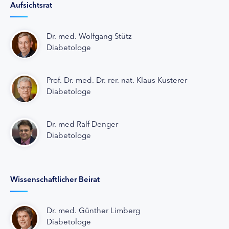
Aufsichtsrat
Dr. med. Wolfgang Stütz
Diabetologe
Prof. Dr. med. Dr. rer. nat. Klaus Kusterer
Diabetologe
Dr. med Ralf Denger
Diabetologe
Wissenschaftlicher Beirat
Dr. med. Günther Limberg
Diabetologe