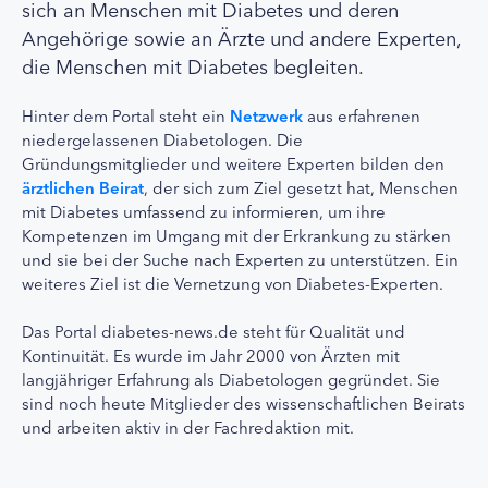
sich an Menschen mit Diabetes und deren
Angehörige sowie an Ärzte und andere Experten,
die Menschen mit Diabetes begleiten.
Hinter dem Portal steht ein
Netzwerk
aus erfahrenen
niedergelassenen Diabetologen. Die
Gründungsmitglieder und weitere Experten bilden den
ärztlichen Beirat
, der sich zum Ziel gesetzt hat, Menschen
mit Diabetes umfassend zu informieren, um ihre
Kompetenzen im Umgang mit der Erkrankung zu stärken
und sie bei der Suche nach Experten zu unterstützen. Ein
weiteres Ziel ist die Vernetzung von Diabetes-Experten.
Das Portal diabetes-news.de steht für Qualität und
Kontinuität. Es wurde im Jahr 2000 von Ärzten mit
langjähriger Erfahrung als Diabetologen gegründet. Sie
sind noch heute Mitglieder des wissenschaftlichen Beirats
und arbeiten aktiv in der Fachredaktion mit.