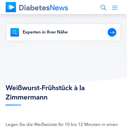
Experten in Ihrer Nähe
Weißwurst-Frühstück à la
Zimmermann
Legen Sie die Weißwürste für 10 bis 12 Minuten in einen