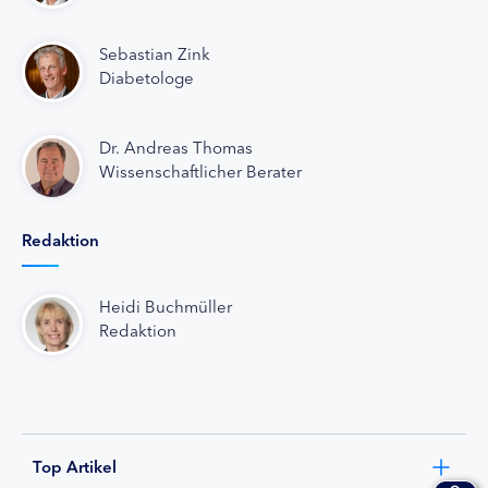
Sebastian Zink
Diabetologe
Dr. Andreas Thomas
Wissenschaftlicher Berater
Redaktion
Heidi Buchmüller
Redaktion
Top Artikel