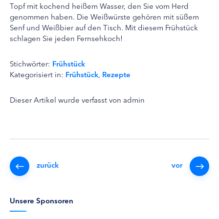
Topf mit kochend heißem Wasser, den Sie vom Herd
genommen haben. Die Weißwürste gehören mit süßem
Senf und Weißbier auf den Tisch. Mit diesem Frühstück
schlagen Sie jeden Fernsehkoch!
Stichwörter:
Frühstück
Kategorisiert in:
Frühstück
,
Rezepte
Dieser Artikel wurde verfasst von admin
zurück
vor
Unsere Sponsoren