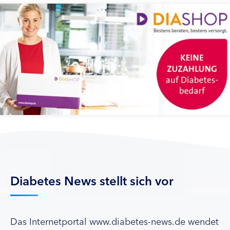
Diabetes News stellt sich vor
Das Internetportal www.diabetes-news.de wendet