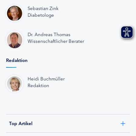
Sebastian Zink
Diabetologe
Dr. Andreas Thomas
Wissenschaftlicher Berater
Redaktion
Heidi Buchmüller
Redaktion
Top Artikel