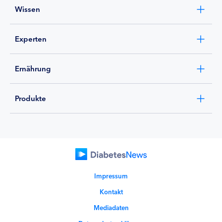
Wissen
Experten
Ernährung
Produkte
Impressum
Kontakt
Mediadaten