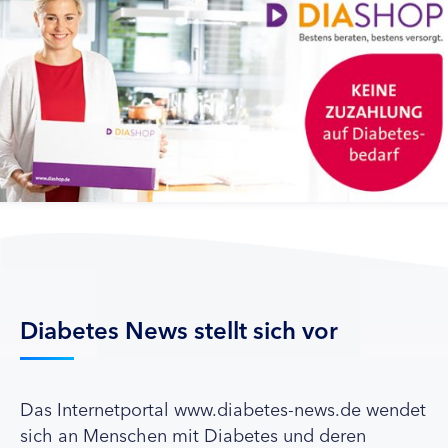
Diabetes News stellt sich vor
Das Internetportal www.diabetes-news.de wendet
sich an Menschen mit Diabetes und deren