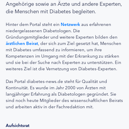
Angehörige sowie an Ärzte und andere Experten,
die Menschen mit Diabetes begleiten.
Hinter dem Portal steht ein
Netzwerk
aus erfahrenen
niedergelassenen Diabetologen. Die
Gründungsmitglieder und weitere Experten bilden den
ärztlichen Beirat
, der sich zum Ziel gesetzt hat, Menschen
mit Diabetes umfassend zu informieren, um ihre
Kompetenzen im Umgang mit der Erkrankung zu stärken
und sie bei der Suche nach Experten zu unterstützen. Ein
weiteres Ziel ist die Vernetzung von Diabetes-Experten.
Das Portal diabetes-news.de steht für Qualität und
Kontinuität. Es wurde im Jahr 2000 von Ärzten mit
langjähriger Erfahrung als Diabetologen gegründet. Sie
sind noch heute Mitglieder des wissenschaftlichen Beirats
und arbeiten aktiv in der Fachredaktion mit.
Aufsichtsrat