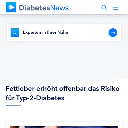
Experten in Ihrer Nähe
Fettleber erhöht offenbar das Risiko
für Typ-2-Diabetes