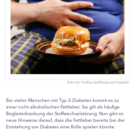
Foto von Towfiqu barbhuiya auf Unsplash
Bei vielen Menschen mit Typ-2-Diabetes kommt es zu
einer nicht-alkoholischen Fettleber. Sie gilt als häufige
Begleiterkrankung der Stoffwechselstörung. Nun gibt es
neue Hinweise darauf, dass die Fettleber bereits bei der
Entstehung von Diabetes eine Rolle spielen könnte.