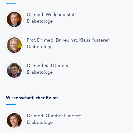
Dr. med. Wolfgang Stütz
Diabetologe
Prof. Dr. med. Dr. rer. nat. Klaus Kusterer
Diabetologe
Dr. med Ralf Denger
Diabetologe
Wissenschaftlicher Beirat
Dr. med. Günther Limberg
Diabetologe