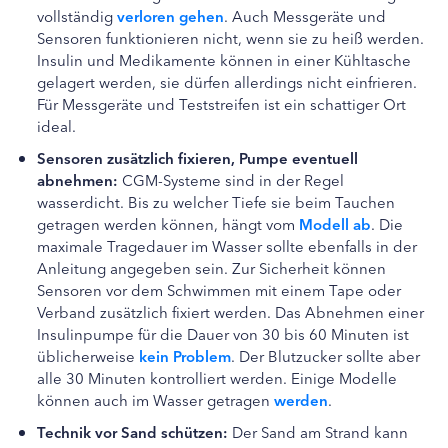
vollständig
verloren gehen
. Auch Messgeräte und
Sensoren funktionieren nicht, wenn sie zu heiß werden.
Insulin und Medikamente können in einer Kühltasche
gelagert werden, sie dürfen allerdings nicht einfrieren.
Für Messgeräte und Teststreifen ist ein schattiger Ort
ideal.
Sensoren zusätzlich fixieren, Pumpe eventuell
abnehmen:
CGM-Systeme sind in der Regel
wasserdicht. Bis zu welcher Tiefe sie beim Tauchen
getragen werden können, hängt vom
Modell ab
. Die
maximale Tragedauer im Wasser sollte ebenfalls in der
Anleitung angegeben sein. Zur Sicherheit können
Sensoren vor dem Schwimmen mit einem Tape oder
Verband zusätzlich fixiert werden. Das Abnehmen einer
Insulinpumpe für die Dauer von 30 bis 60 Minuten ist
üblicherweise
kein Problem
. Der Blutzucker sollte aber
alle 30 Minuten kontrolliert werden. Einige Modelle
können auch im Wasser getragen
werden
.
Technik vor Sand schützen:
Der Sand am Strand kann