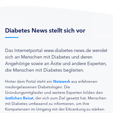
Diabetes News stellt sich vor
Das Internetportal www.diabetes-news.de wendet
sich an Menschen mit Diabetes und deren
Angehörige sowie an Ärzte und andere Experten,
die Menschen mit Diabetes begleiten.
Hinter dem Portal steht ein
Netzwerk
aus erfahrenen
niedergelassenen Diabetologen. Die
Gründungsmitglieder und weitere Experten bilden den
ärztlichen Beirat
, der sich zum Ziel gesetzt hat, Menschen
mit Diabetes umfassend zu informieren, um ihre
Kompetenzen im Umgang mit der Erkrankung zu stärken