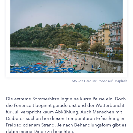
Foto von Caroline Roose auf Unsplash
Die extreme Sommerhitze legt eine kurze Pause ein. Doch
die Ferienzeit beginnt gerade erst und der Wetterbericht
für Juli verspricht kaum Abkühlung. Auch Menschen mit
Diabetes suchen bei diesen Temperaturen Erfrischung im
Freibad oder am Strand. Je nach Behandlungsform gibt es
dabei einige Dinge zu beachten.