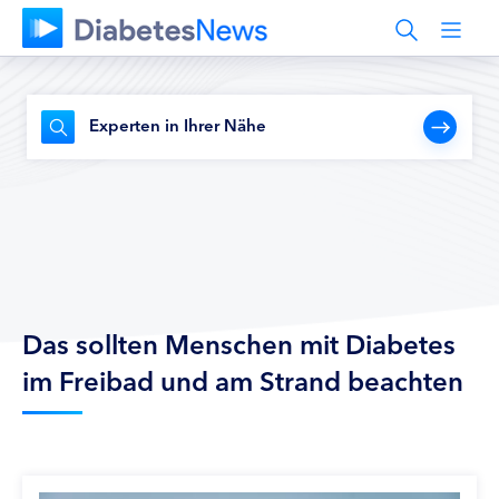
Experten in Ihrer Nähe
Das sollten Menschen mit Diabetes
im Freibad und am Strand beachten