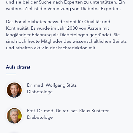
und sie bei der Suche nach Experten zu unterstützen. Ein
weiteres Ziel ist die Vernetzung von Diabetes-Experten.
Das Portal diabetes-news.de steht für Qualität und
Kontinuität. Es wurde im Jahr 2000 von Ärzten mit
langjähriger Erfahrung als Diabetologen gegründet. Sie
sind noch heute Mitglieder des wissenschaftlichen Beirats
und arbeiten aktiv in der Fachredaktion mit.
Aufsichtsrat
Dr. med. Wolfgang Stütz
Diabetologe
Prof. Dr. med. Dr. rer. nat. Klaus Kusterer
Diabetologe