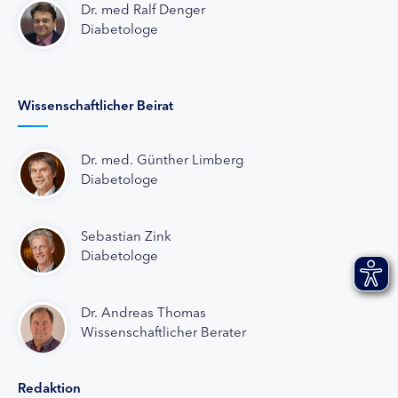
Dr. med Ralf Denger
Diabetologe
Wissenschaftlicher Beirat
Dr. med. Günther Limberg
Diabetologe
Sebastian Zink
Diabetologe
Dr. Andreas Thomas
Wissenschaftlicher Berater
Redaktion