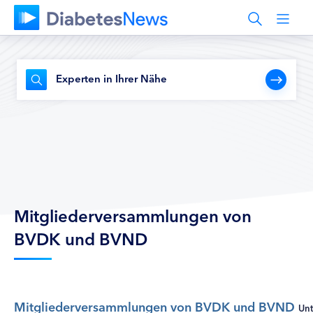
Experten in Ihrer Nähe
Mitgliederversammlungen von
BVDK und BVND
Mitgliederversammlungen von BVDK und BVND
Unt