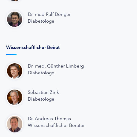
Dr. med Ralf Denger
Diabetologe
Wissenschaftlicher Beirat
Dr. med. Günther Limberg
Diabetologe
Sebastian Zink
Diabetologe
Dr. Andreas Thomas
Wissenschaftlicher Berater