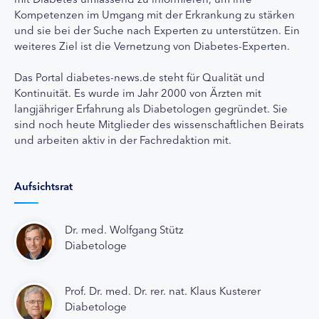
Kompetenzen im Umgang mit der Erkrankung zu stärken
und sie bei der Suche nach Experten zu unterstützen. Ein
weiteres Ziel ist die Vernetzung von Diabetes-Experten.
Das Portal diabetes-news.de steht für Qualität und
Kontinuität. Es wurde im Jahr 2000 von Ärzten mit
langjähriger Erfahrung als Diabetologen gegründet. Sie
sind noch heute Mitglieder des wissenschaftlichen Beirats
und arbeiten aktiv in der Fachredaktion mit.
Aufsichtsrat
Dr. med. Wolfgang Stütz
Diabetologe
Prof. Dr. med. Dr. rer. nat. Klaus Kusterer
Diabetologe