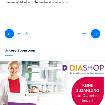
Dieser Artikel wurde verfasst von admin
zurück
vor
Unsere Sponsoren