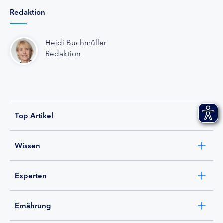
Redaktion
Heidi Buchmüller
Redaktion
Top Artikel
Wissen
Experten
Ernährung