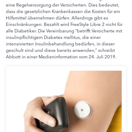
eine Regelversorgung der Versicherten. Dies bedeutet,
dass die gesetzlichen Krankenkassen die Kosten für ein
Hilfsmittel übernehmen dürfen. Allerdings gibt es
Einschränkungen. Bezahlt wird FreeStyle Libre 2 nicht für
alle Diabetiker. Die Vereinbarung “betrifft Versicherte mit
insulinpflichtigem Diabetes mellitus, die einer
intensivierten Insulinbehandlung bedürfen, in dieser
geschult sind und diese bereits anwenden,” schreibt
Abbott in einer Medieninformation vom 24. Juli 2019.