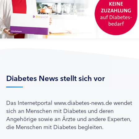
Diabetes News stellt sich vor
Das Internetportal www.diabetes-news.de wendet
sich an Menschen mit Diabetes und deren
Angehörige sowie an Ärzte und andere Experten,
die Menschen mit Diabetes begleiten.