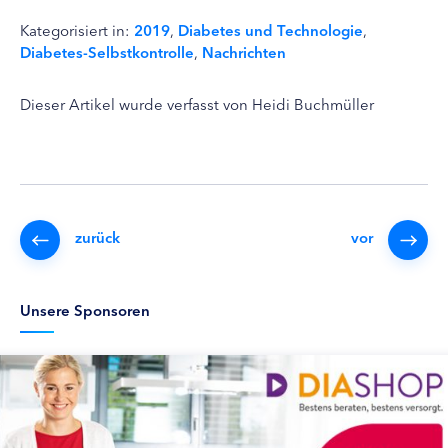
Kategorisiert in:
2019
,
Diabetes und Technologie
,
Diabetes-Selbstkontrolle
,
Nachrichten
Dieser Artikel wurde verfasst von Heidi Buchmüller
zurück
vor
Unsere Sponsoren