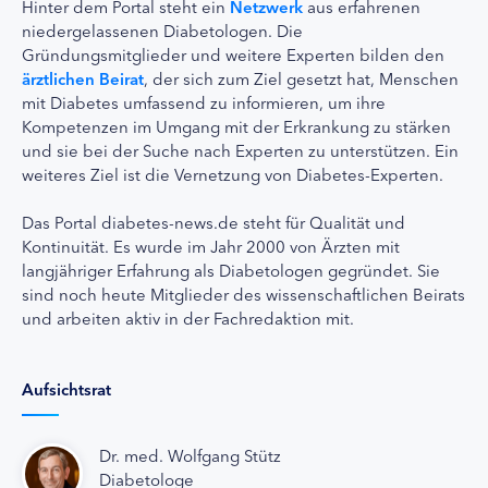
Hinter dem Portal steht ein
Netzwerk
aus erfahrenen
niedergelassenen Diabetologen. Die
Gründungsmitglieder und weitere Experten bilden den
ärztlichen Beirat
, der sich zum Ziel gesetzt hat, Menschen
mit Diabetes umfassend zu informieren, um ihre
Kompetenzen im Umgang mit der Erkrankung zu stärken
und sie bei der Suche nach Experten zu unterstützen. Ein
weiteres Ziel ist die Vernetzung von Diabetes-Experten.
Das Portal diabetes-news.de steht für Qualität und
Kontinuität. Es wurde im Jahr 2000 von Ärzten mit
langjähriger Erfahrung als Diabetologen gegründet. Sie
sind noch heute Mitglieder des wissenschaftlichen Beirats
und arbeiten aktiv in der Fachredaktion mit.
Aufsichtsrat
Dr. med. Wolfgang Stütz
Diabetologe