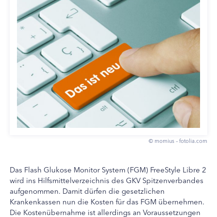
© momius – fotolia.com
Das Flash Glukose Monitor System (FGM) FreeStyle Libre 2
wird ins Hilfsmittelverzeichnis des GKV Spitzenverbandes
aufgenommen. Damit dürfen die gesetzlichen
Krankenkassen nun die Kosten für das FGM übernehmen.
Die Kostenübernahme ist allerdings an Voraussetzungen