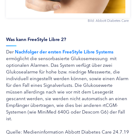
Bild: Abbott Diabetes Care
Was kann FreeStyle Libre 2?
Der
Nachfolger der ersten FreeStyle Libre Systems
ermöglicht die sensorbasierte Glukosemessung mit
optionalen Alarmen. Das System verfügt über zwei
Glukosealarme für hohe bzw. niedrige Messwerte, die
individuell eingestellt werden können, sowie einen Alarm
für den Fall eines Signalverlusts. Die Glukosewerte
müssen allerdings nach wie vor mit dem Lesegerät
gescannt werden, sie werden nicht automatisch an einen
Empfänger übertragen, wie dies bei anderen rtCGM-
Systemen (wie MiniMed 640G oder Dexcom G6) der Fall
ist.
Quelle: Medieninformation Abbott Diabetes Care 24.7.19