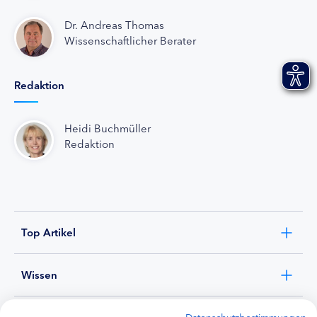
Dr. Andreas Thomas
Wissenschaftlicher Berater
Redaktion
Heidi Buchmüller
Redaktion
Top Artikel
Wissen
Experten