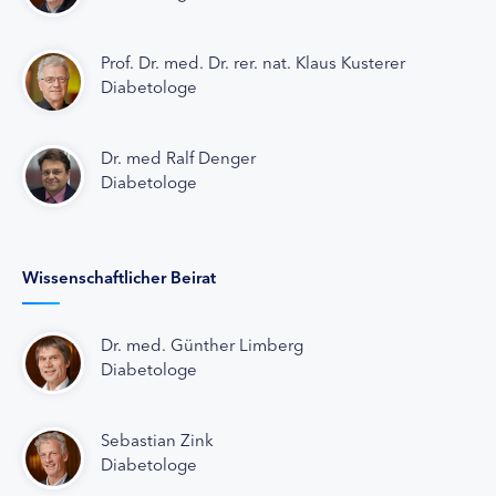
Prof. Dr. med. Dr. rer. nat. Klaus Kusterer
Diabetologe
Dr. med Ralf Denger
Diabetologe
Wissenschaftlicher Beirat
Dr. med. Günther Limberg
Diabetologe
Sebastian Zink
Diabetologe