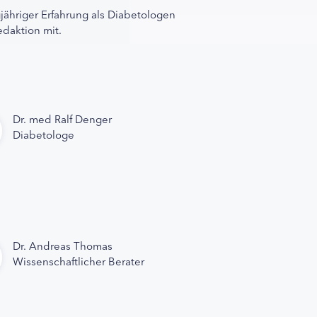
gjähriger Erfahrung als Diabetologen
edaktion mit.
Dr. med Ralf Denger
Diabetologe
Dr. Andreas Thomas
Wissenschaftlicher Berater