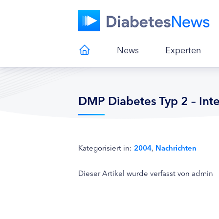
News
Experten
DMP Diabetes Typ 2 – Int
Kategorisiert in:
2004
,
Nachrichten
Dieser Artikel wurde verfasst von admin