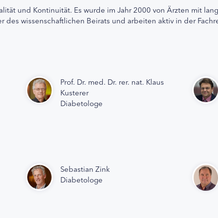
alität und Kontinuität. Es wurde im Jahr 2000 von Ärzten mit lan
r des wissenschaftlichen Beirats und arbeiten aktiv in der Fachr
Prof. Dr. med. Dr. rer. nat. Klaus
Kusterer
Diabetologe
Sebastian Zink
Diabetologe