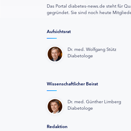
Das Portal diabetes-news.de steht für Qu
gegründet. Sie sind noch heute Mitgliede
Aufsichtsrat
Dr. med. Wolfgang Stütz
Diabetologe
Wissenschaftlicher Beirat
Dr. med. Günther Limberg
Diabetologe
Redaktion