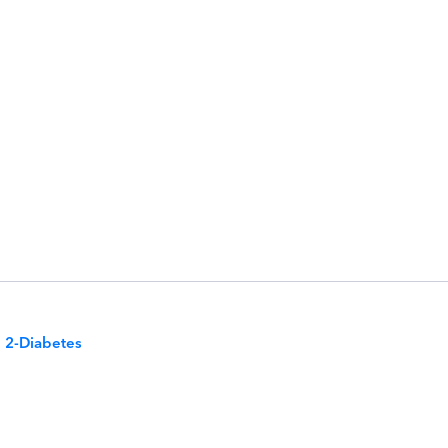
p 2-Diabetes