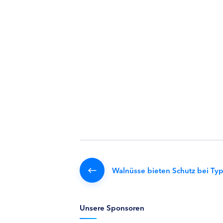
Walnüsse bieten Schutz bei Ty
Unsere Sponsoren