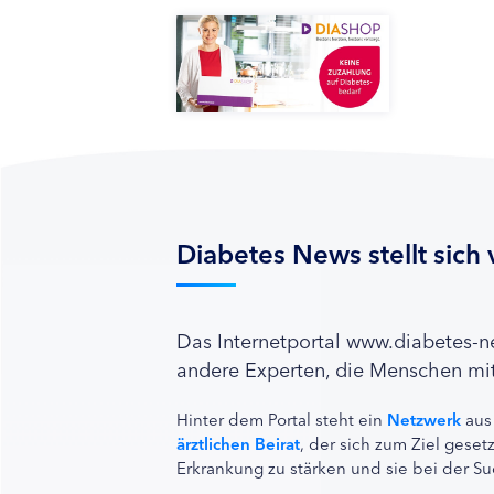
Diabetes News stellt sich 
Das Internetportal www.diabetes-
andere Experten, die Menschen mit
Hinter dem Portal steht ein
Netzwerk
aus
ärztlichen Beirat
, der sich zum Ziel ges
Erkrankung zu stärken und sie bei der Su