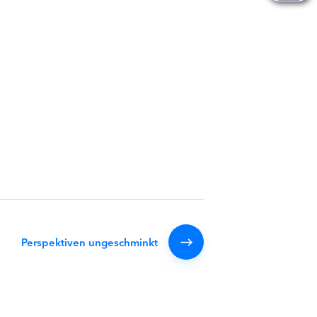
Perspektiven ungeschminkt