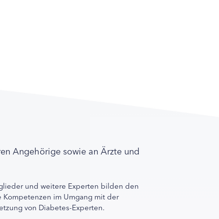
ren Angehörige sowie an Ärzte und
lieder und weitere Experten bilden den
ihre Kompetenzen im Umgang mit der
rnetzung von Diabetes-Experten.