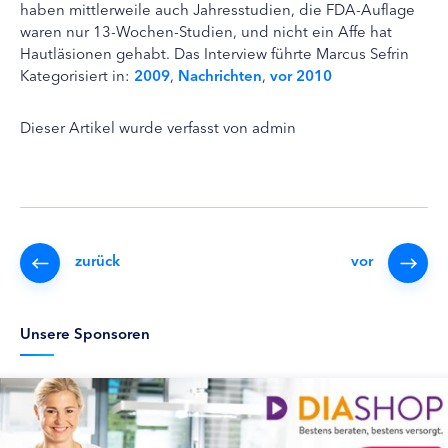
haben mittlerweile auch Jahresstudien, die FDA-Auflage
waren nur 13-Wochen-Studien, und nicht ein Affe hat
Hautläsionen gehabt. Das Interview führte Marcus Sefrin
Kategorisiert in:
2009
,
Nachrichten
,
vor 2010
Dieser Artikel wurde verfasst von admin
zurück
vor
Unsere Sponsoren