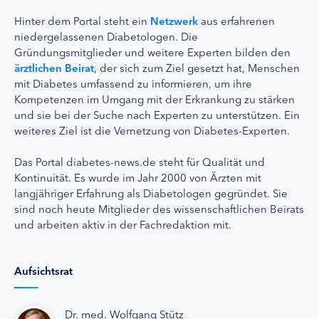
Hinter dem Portal steht ein
Netzwerk
aus erfahrenen
niedergelassenen Diabetologen. Die
Gründungsmitglieder und weitere Experten bilden den
ärztlichen Beirat
, der sich zum Ziel gesetzt hat, Menschen
mit Diabetes umfassend zu informieren, um ihre
Kompetenzen im Umgang mit der Erkrankung zu stärken
und sie bei der Suche nach Experten zu unterstützen. Ein
weiteres Ziel ist die Vernetzung von Diabetes-Experten.
Das Portal diabetes-news.de steht für Qualität und
Kontinuität. Es wurde im Jahr 2000 von Ärzten mit
langjähriger Erfahrung als Diabetologen gegründet. Sie
sind noch heute Mitglieder des wissenschaftlichen Beirats
und arbeiten aktiv in der Fachredaktion mit.
Aufsichtsrat
Dr. med. Wolfgang Stütz