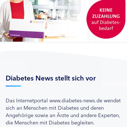
Diabetes News stellt sich vor
Das Internetportal www.diabetes-news.de wendet
sich an Menschen mit Diabetes und deren
Angehörige sowie an Ärzte und andere Experten,
die Menschen mit Diabetes begleiten.