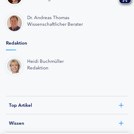
Dr. Andreas Thomas
Wissenschaftlicher Berater
Redaktion
Heidi Buchmüller
Redaktion
Top Artikel
Wissen