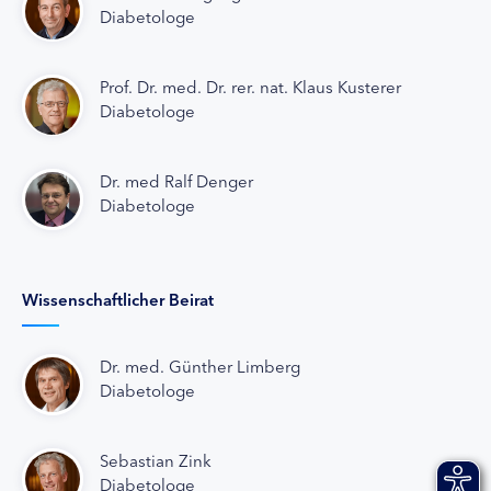
Diabetologe
Prof. Dr. med. Dr. rer. nat. Klaus Kusterer
Diabetologe
Dr. med Ralf Denger
Diabetologe
Wissenschaftlicher Beirat
Dr. med. Günther Limberg
Diabetologe
Sebastian Zink
Diabetologe