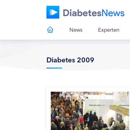
News
Experten
Diabetes 2009