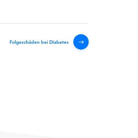
Folgeschäden bei Diabetes