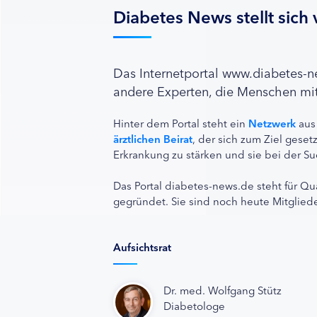
Diabetes News stellt sich 
Das Internetportal www.diabetes-
andere Experten, die Menschen mit
Hinter dem Portal steht ein
Netzwerk
aus
ärztlichen Beirat
, der sich zum Ziel ges
Erkrankung zu stärken und sie bei der Su
Das Portal diabetes-news.de steht für Qu
gegründet. Sie sind noch heute Mitgliede
Aufsichtsrat
Dr. med. Wolfgang Stütz
Diabetologe