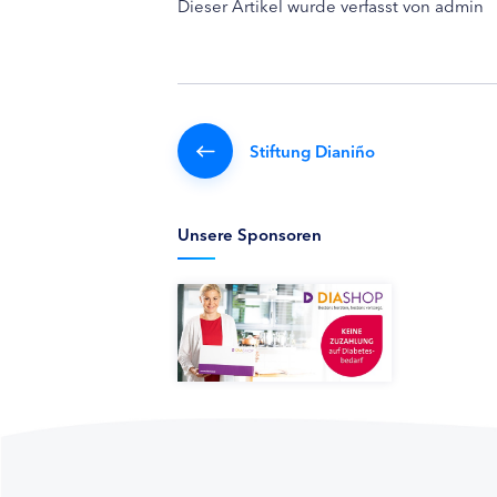
Dieser Artikel wurde verfasst von admin
Stiftung Dianiño
Unsere Sponsoren