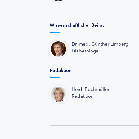
Wissenschaftlicher Beirat
Dr. med. Günther Limberg
Diabetologe
Redaktion
Heidi Buchmüller
Redaktion