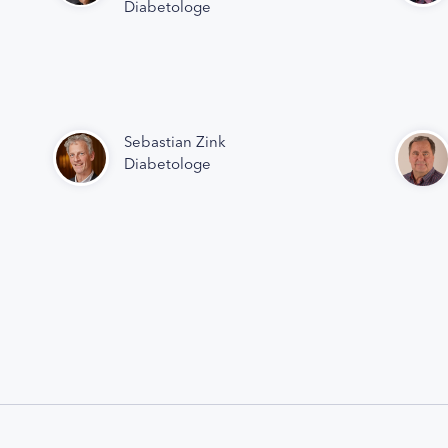
Diabetologe
Sebastian Zink
Diabetologe