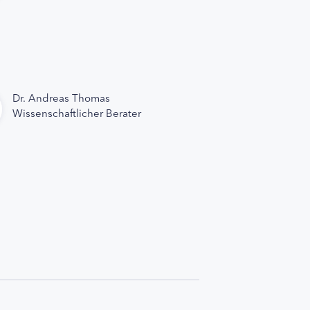
Dr. Andreas Thomas
Wissenschaftlicher Berater