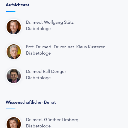
Aufsichtsrat
Dr. med. Wolfgang Stütz
Diabetologe
Prof. Dr. med. Dr. rer. nat. Klaus Kusterer
Diabetologe
Dr. med Ralf Denger
Diabetologe
Wissenschaftlicher Beirat
Dr. med. Günther Limberg
Diabetologe