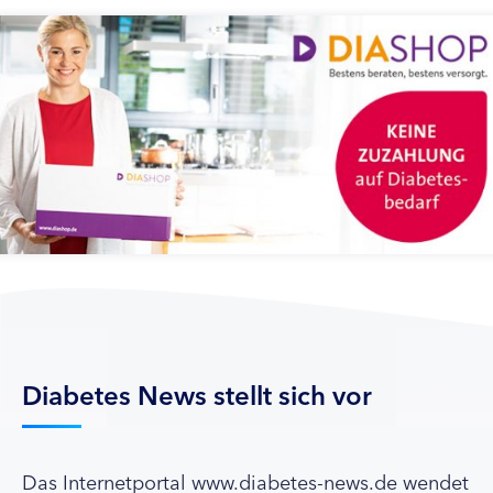
Diabetes News stellt sich vor
Das Internetportal www.diabetes-news.de wendet