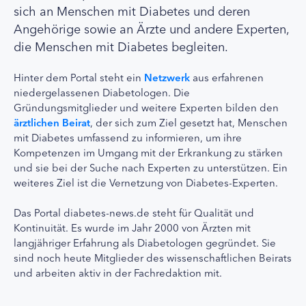
sich an Menschen mit Diabetes und deren
Angehörige sowie an Ärzte und andere Experten,
die Menschen mit Diabetes begleiten.
Hinter dem Portal steht ein
Netzwerk
aus erfahrenen
niedergelassenen Diabetologen. Die
Gründungsmitglieder und weitere Experten bilden den
ärztlichen Beirat
, der sich zum Ziel gesetzt hat, Menschen
mit Diabetes umfassend zu informieren, um ihre
Kompetenzen im Umgang mit der Erkrankung zu stärken
und sie bei der Suche nach Experten zu unterstützen. Ein
weiteres Ziel ist die Vernetzung von Diabetes-Experten.
Das Portal diabetes-news.de steht für Qualität und
Kontinuität. Es wurde im Jahr 2000 von Ärzten mit
langjähriger Erfahrung als Diabetologen gegründet. Sie
sind noch heute Mitglieder des wissenschaftlichen Beirats
und arbeiten aktiv in der Fachredaktion mit.