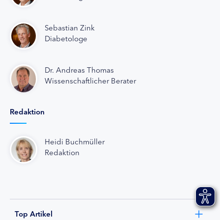
Sebastian Zink
Diabetologe
Dr. Andreas Thomas
Wissenschaftlicher Berater
Redaktion
Heidi Buchmüller
Redaktion
Top Artikel