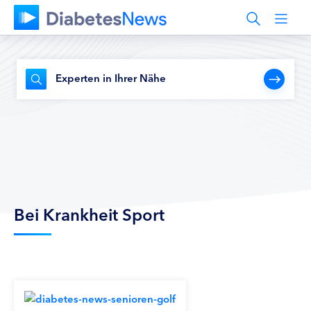
Experten in Ihrer Nähe
Bei Krankheit Sport