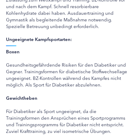
und nach dem Kampf. Schnell resorbierbare
Kohlenhydrate dabei haben. Ausdauertraining und
Gymnastik als begleitende Maßnahme notwendig.
Spezielle Betreuung unbedingt erforderlich.
Ungeeignete Kampfsportarten:
Boxen
Gesundheitsgefährdende Risiken für den Diabetiker und
Gegner. Trainingsformen für diabetische Stoffwechsellage
ungeeignet. BZ-Kontrollen während des Kampfes nicht
möglich. Als Sport für Diabetiker abzulehnen.
Gewichtheben
Für Diabetiker als Sport ungeeignet, da die
Trainingsformen den Ansprüchen eines Sportprogramms
und Trainingsprogramms für Diabetiker nicht entspricht.
Zuviel Krafttraining, zu viel isometrische Übungen.