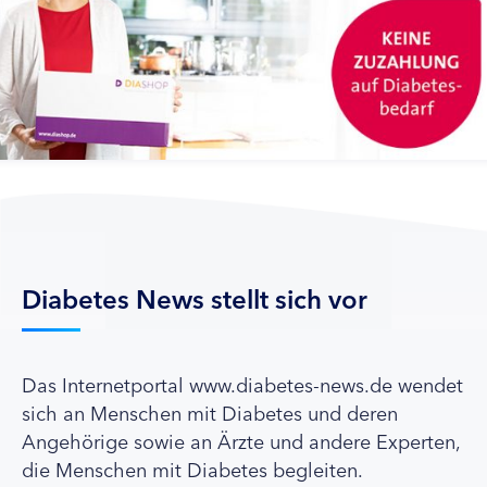
Diabetes News stellt sich vor
Das Internetportal www.diabetes-news.de wendet
sich an Menschen mit Diabetes und deren
Angehörige sowie an Ärzte und andere Experten,
die Menschen mit Diabetes begleiten.