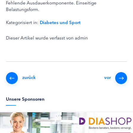
Fehlende Ausdauerkomponente. Einseitige
Belastungsform.
Kategorisiert in:
Diabetes und Sport
Dieser Artikel wurde verfasst von admin
zurück
vor
Unsere Sponsoren