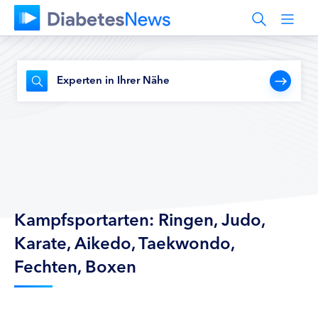
Experten in Ihrer Nähe
Kampfsportarten: Ringen, Judo,
Karate, Aikedo, Taekwondo,
Fechten, Boxen