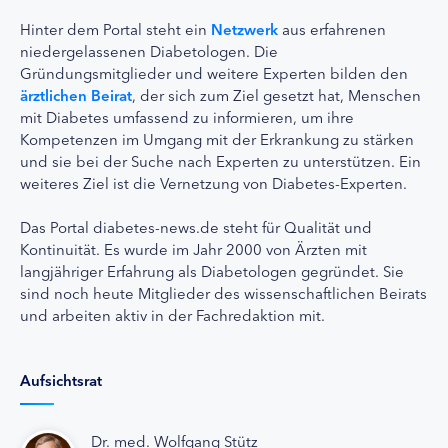
Hinter dem Portal steht ein
Netzwerk
aus erfahrenen
niedergelassenen Diabetologen. Die
Gründungsmitglieder und weitere Experten bilden den
ärztlichen Beirat
, der sich zum Ziel gesetzt hat, Menschen
mit Diabetes umfassend zu informieren, um ihre
Kompetenzen im Umgang mit der Erkrankung zu stärken
und sie bei der Suche nach Experten zu unterstützen. Ein
weiteres Ziel ist die Vernetzung von Diabetes-Experten.
Das Portal diabetes-news.de steht für Qualität und
Kontinuität. Es wurde im Jahr 2000 von Ärzten mit
langjähriger Erfahrung als Diabetologen gegründet. Sie
sind noch heute Mitglieder des wissenschaftlichen Beirats
und arbeiten aktiv in der Fachredaktion mit.
Aufsichtsrat
Dr. med. Wolfgang Stütz