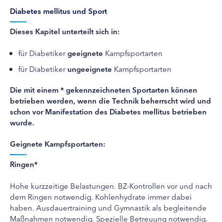
Diabetes mellitus und Sport
Dieses Kapitel unterteilt sich in:
für Diabetiker
geeignete
Kampfsportarten
für Diabetiker
ungeeignete
Kampfsportarten
Die mit einem * gekennzeichneten Sportarten können
betrieben werden, wenn die Technik beherrscht wird und
schon vor Manifestation des Diabetes mellitus betrieben
wurde.
Geignete Kampfsportarten:
Ringen*
Hohe kurzzeitige Belastungen. BZ-Kontrollen vor und nach
dem Ringen notwendig. Kohlenhydrate immer dabei
haben. Ausdauertraining und Gymnastik als begleitende
Maßnahmen notwendig. Spezielle Betreuung notwendig.