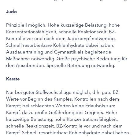
Judo
Prinzipiell möglich. Hohe kurzzeitige Belastung, hohe
Konzentrationsfähigkeit, schnelle Reaktionszeit. BZ-
Kontrolle vor und nach dem Judokampf notwendig.
Schnell resorbierbare Kohlenhydrate dabei haben.
Ausdauertraining und Gymnastik als begleitende
Maßnahme notwendig. Große psychische Bedeutung für
den Ausübenden. Spezielle Betreuung notwendig.
Karate
Nur bei guter Stoffwechsellage möglich, d.h. gute BZ-
Werte vor Beginn des Kampfes, Kontrollen nach dem
Kampf; bei schlechten Werten keine Erlaubnis zum
Kampf, da zu große Gefährdung des Gegners. Hohe
kurzzeitige Belastung, hohe Konzentrationsfähigkeit,
schnelle Reaktionszeit. BZ-Kontrolle vor und nach dem
Kampf. Schnell resorbierbare Kohlenhydrate dabei haben.