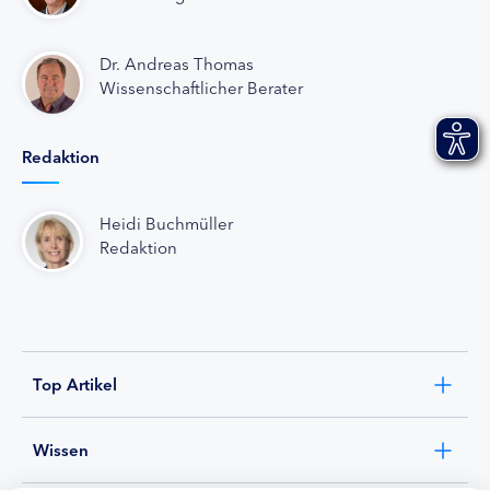
Dr. Andreas Thomas
Wissenschaftlicher Berater
Redaktion
Heidi Buchmüller
Redaktion
Top Artikel
Wissen