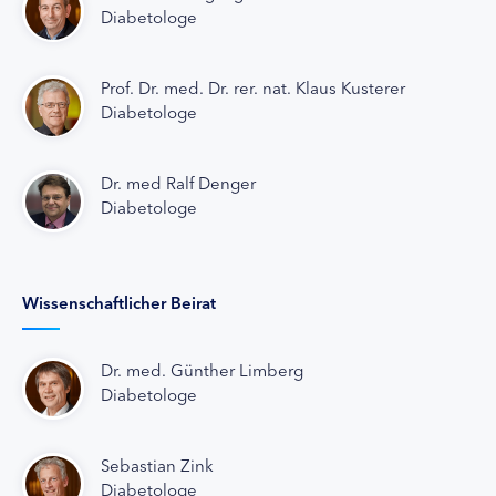
Diabetologe
Prof. Dr. med. Dr. rer. nat. Klaus Kusterer
Diabetologe
Dr. med Ralf Denger
Diabetologe
Wissenschaftlicher Beirat
Dr. med. Günther Limberg
Diabetologe
Sebastian Zink
Diabetologe