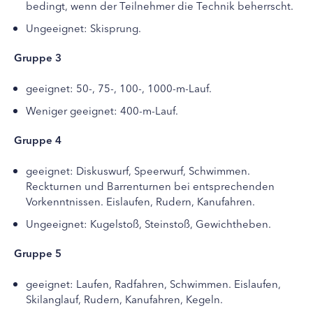
bedingt, wenn der Teilnehmer die Technik beherrscht.
Ungeeignet: Skisprung.
Gruppe 3
geeignet: 50-, 75-, 100-, 1000-m-Lauf.
Weniger geeignet: 400-m-Lauf.
Gruppe 4
geeignet: Diskuswurf, Speerwurf, Schwimmen.
Reckturnen und Barrenturnen bei entsprechenden
Vorkenntnissen. Eislaufen, Rudern, Kanufahren.
Ungeeignet: Kugelstoß, Steinstoß, Gewichtheben.
Gruppe 5
geeignet: Laufen, Radfahren, Schwimmen. Eislaufen,
Skilanglauf, Rudern, Kanufahren, Kegeln.