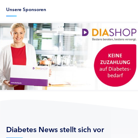
Unsere Sponsoren
Diabetes News stellt sich vor