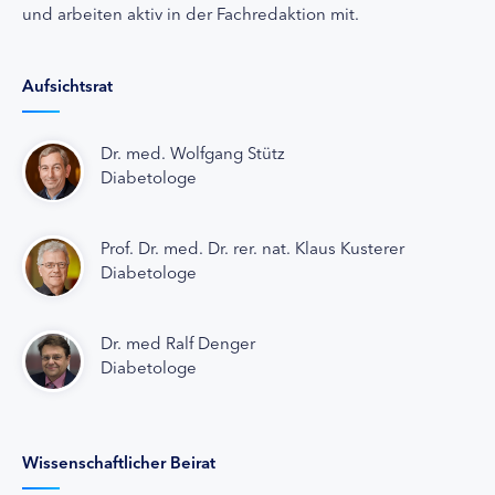
und arbeiten aktiv in der Fachredaktion mit.
Aufsichtsrat
Dr. med. Wolfgang Stütz
Diabetologe
Prof. Dr. med. Dr. rer. nat. Klaus Kusterer
Diabetologe
Dr. med Ralf Denger
Diabetologe
Wissenschaftlicher Beirat