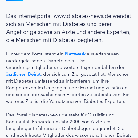
Das Internetportal www.diabetes-news.de wendet
sich an Menschen mit Diabetes und deren
Angehörige sowie an Ärzte und andere Experten,
die Menschen mit Diabetes begleiten.
Hinter dem Portal steht ein
Netzwerk
aus erfahrenen
niedergelassenen Diabetologen. Die
Gründungsmitglieder und weitere Experten bilden den
ärztlichen Beirat
, der sich zum Ziel gesetzt hat, Menschen
mit Diabetes umfassend zu informieren, um ihre
Kompetenzen im Umgang mit der Erkrankung zu stärken
und sie bei der Suche nach Experten zu unterstützen. Ein
weiteres Ziel ist die Vernetzung von Diabetes-Experten.
Das Portal diabetes-news.de steht für Qualität und
Kontinuität. Es wurde im Jahr 2000 von Ärzten mit
langjähriger Erfahrung als Diabetologen gegründet. Sie
sind noch heute Mitglieder des wissenschaftlichen Beirats