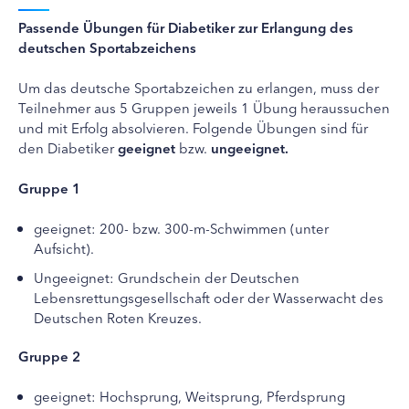
Passende Übungen für Diabetiker zur Erlangung des
deutschen Sportabzeichens
Um das deutsche Sportabzeichen zu erlangen, muss der
Teilnehmer aus 5 Gruppen jeweils 1 Übung heraussuchen
und mit Erfolg absolvieren. Folgende Übungen sind für
den Diabetiker
geeignet
bzw.
ungeeignet.
Gruppe 1
geeignet: 200- bzw. 300-m-Schwimmen (unter
Aufsicht).
Ungeeignet: Grundschein der Deutschen
Lebensrettungsgesellschaft oder der Wasserwacht des
Deutschen Roten Kreuzes.
Gruppe 2
geeignet: Hochsprung, Weitsprung, Pferdsprung