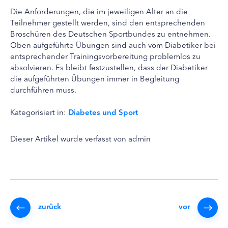
Die Anforderungen, die im jeweiligen Alter an die
Teilnehmer gestellt werden, sind den entsprechenden
Broschüren des Deutschen Sportbundes zu entnehmen.
Oben aufgeführte Übungen sind auch vom Diabetiker bei
entsprechender Trainingsvorbereitung problemlos zu
absolvieren. Es bleibt festzustellen, dass der Diabetiker
die aufgeführten Übungen immer in Begleitung
durchführen muss.
Kategorisiert in:
Diabetes und Sport
Dieser Artikel wurde verfasst von admin
zurück
vor