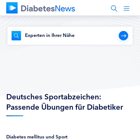
Experten in Ihrer Nähe
Deutsches Sportabzeichen:
Passende Übungen für Diabetiker
Diabetes mellitus und Sport