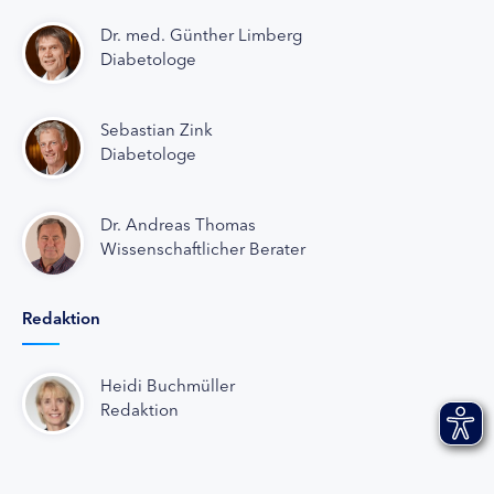
Dr. med. Günther Limberg
Diabetologe
Sebastian Zink
Diabetologe
Dr. Andreas Thomas
Wissenschaftlicher Berater
Redaktion
Heidi Buchmüller
Redaktion