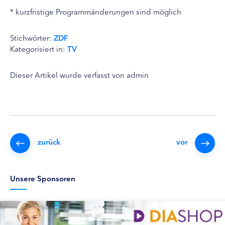
* kurzfristige Programmänderungen sind möglich
Stichwörter:
ZDF
Kategorisiert in:
TV
Dieser Artikel wurde verfasst von admin
zurück
vor
Unsere Sponsoren