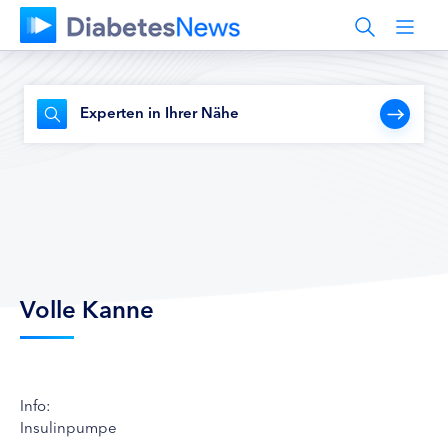
Experten in Ihrer Nähe
Volle Kanne
Info:
Insulinpumpe