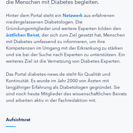
die Menschen mit Diabetes begleiten.
Hinter dem Portal steht ein
Netzwerk
aus erfahrenen
niedergelassenen Diabetologen. Die
Gründungsmitglieder und weitere Experten bilden den
ärztlichen Beirat
, der sich zum Ziel gesetzt hat, Menschen
mit Diabetes umfassend zu informieren, um ihre
Kompetenzen im Umgang mit der Erkrankung zu stärken
und sie bei der Suche nach Experten zu unterstützen. Ein
weiteres Ziel ist die Vernetzung von Diabetes-Experten.
Das Portal diabetes-news.de steht für Qualität und
Kontinuität. Es wurde im Jahr 2000 von Ärzten mit
langjähriger Erfahrung als Diabetologen gegründet. Sie
sind noch heute Mitglieder des wissenschaftlichen Beirats
und arbeiten aktiv in der Fachredaktion mit.
Aufsichtsrat