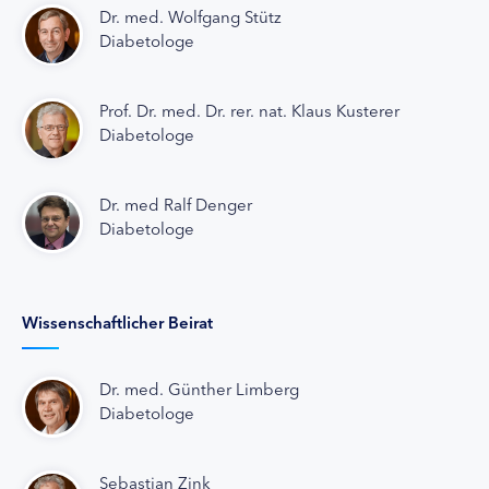
Dr. med. Wolfgang Stütz
Diabetologe
Prof. Dr. med. Dr. rer. nat. Klaus Kusterer
Diabetologe
Dr. med Ralf Denger
Diabetologe
Wissenschaftlicher Beirat
Dr. med. Günther Limberg
Diabetologe
Sebastian Zink