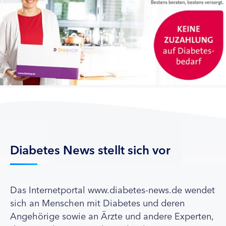
Diabetes News stellt sich vor
Das Internetportal www.diabetes-news.de wendet
sich an Menschen mit Diabetes und deren
Angehörige sowie an Ärzte und andere Experten,