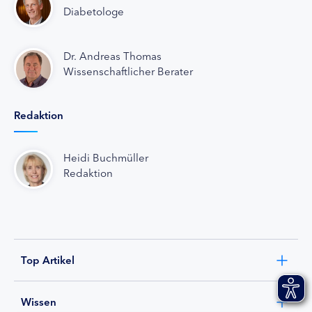
Diabetologe
Dr. Andreas Thomas
Wissenschaftlicher Berater
Redaktion
Heidi Buchmüller
Redaktion
Top Artikel
Wissen