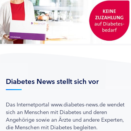
Diabetes News stellt sich vor
Das Internetportal www.diabetes-news.de wendet
sich an Menschen mit Diabetes und deren
Angehörige sowie an Ärzte und andere Experten,
die Menschen mit Diabetes begleiten.