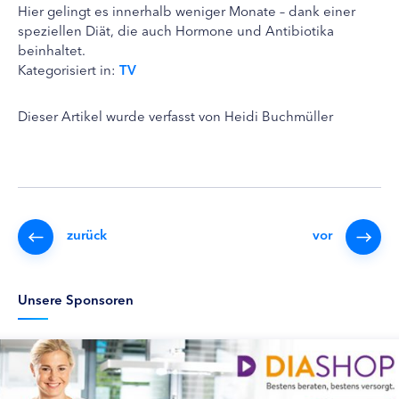
Hier gelingt es innerhalb weniger Monate – dank einer
speziellen Diät, die auch Hormone und Antibiotika
beinhaltet.
Kategorisiert in:
TV
Dieser Artikel wurde verfasst von Heidi Buchmüller
zurück
vor
Unsere Sponsoren