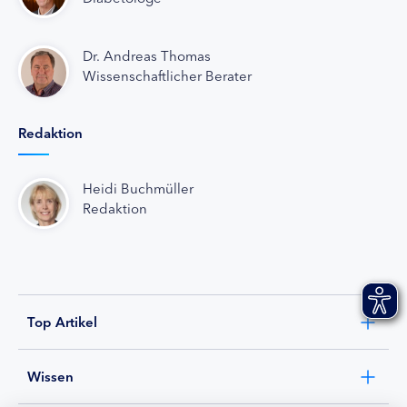
Dr. Andreas Thomas
Wissenschaftlicher Berater
Redaktion
Heidi Buchmüller
Redaktion
Top Artikel
Wissen