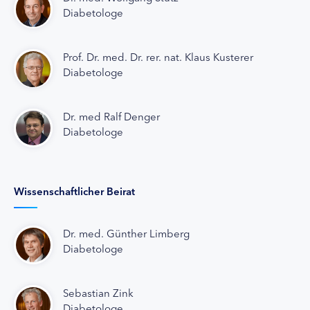
Diabetologe
Prof. Dr. med. Dr. rer. nat. Klaus Kusterer
Diabetologe
Dr. med Ralf Denger
Diabetologe
Wissenschaftlicher Beirat
Dr. med. Günther Limberg
Diabetologe
Sebastian Zink
Diabetologe