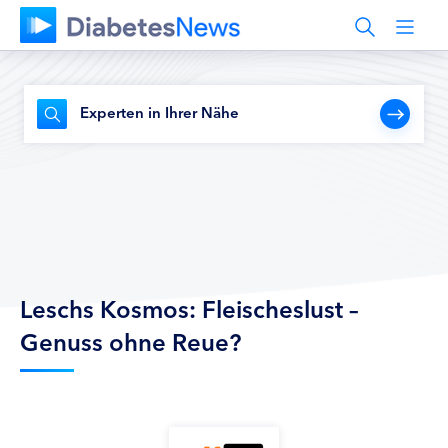
Experten in Ihrer Nähe
Leschs Kosmos: Fleischeslust –
Genuss ohne Reue?