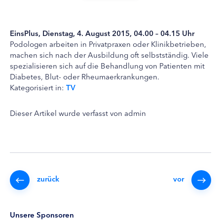
EinsPlus, Dienstag, 4. August 2015, 04.00 – 04.15 Uhr
Podologen arbeiten in Privatpraxen oder Klinikbetrieben,
machen sich nach der Ausbildung oft selbstständig. Viele
spezialisieren sich auf die Behandlung von Patienten mit
Diabetes, Blut- oder Rheumaerkrankungen.
Kategorisiert in:
TV
Dieser Artikel wurde verfasst von admin
zurück
vor
Unsere Sponsoren