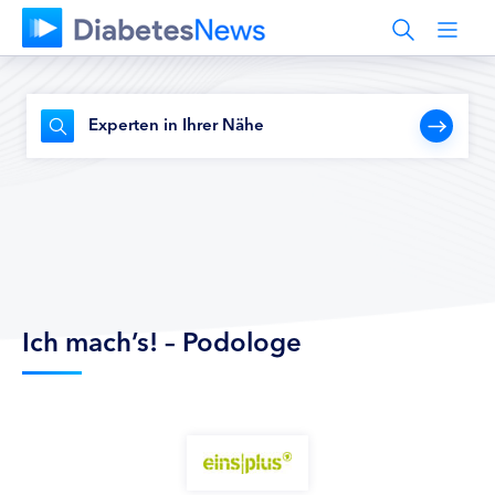
Experten in Ihrer Nähe
Ich mach’s! – Podologe