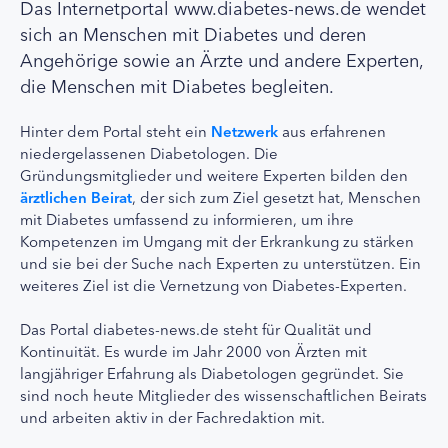
Das Internetportal www.diabetes-news.de wendet
sich an Menschen mit Diabetes und deren
Angehörige sowie an Ärzte und andere Experten,
die Menschen mit Diabetes begleiten.
Hinter dem Portal steht ein
Netzwerk
aus erfahrenen
niedergelassenen Diabetologen. Die
Gründungsmitglieder und weitere Experten bilden den
ärztlichen Beirat
, der sich zum Ziel gesetzt hat, Menschen
mit Diabetes umfassend zu informieren, um ihre
Kompetenzen im Umgang mit der Erkrankung zu stärken
und sie bei der Suche nach Experten zu unterstützen. Ein
weiteres Ziel ist die Vernetzung von Diabetes-Experten.
Das Portal diabetes-news.de steht für Qualität und
Kontinuität. Es wurde im Jahr 2000 von Ärzten mit
langjähriger Erfahrung als Diabetologen gegründet. Sie
sind noch heute Mitglieder des wissenschaftlichen Beirats
und arbeiten aktiv in der Fachredaktion mit.