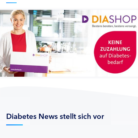
Diabetes News stellt sich vor