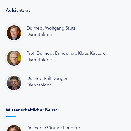
Aufsichtsrat
Dr. med. Wolfgang Stütz
Diabetologe
Prof. Dr. med. Dr. rer. nat. Klaus Kusterer
Diabetologe
Dr. med Ralf Denger
Diabetologe
Wissenschaftlicher Beirat
Dr. med. Günther Limberg