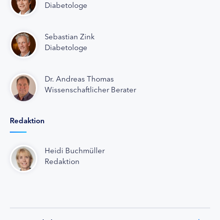
Diabetologe
Sebastian Zink
Diabetologe
Dr. Andreas Thomas
Wissenschaftlicher Berater
Redaktion
Heidi Buchmüller
Redaktion