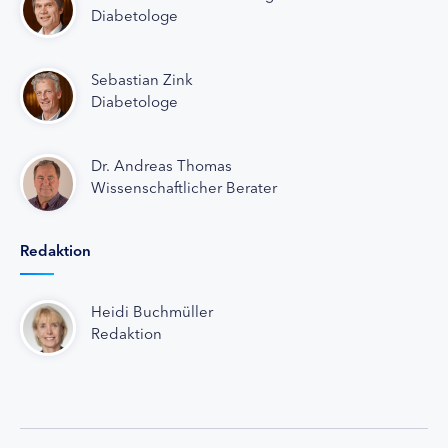
Diabetologe
Sebastian Zink
Diabetologe
Dr. Andreas Thomas
Wissenschaftlicher Berater
Redaktion
Heidi Buchmüller
Redaktion