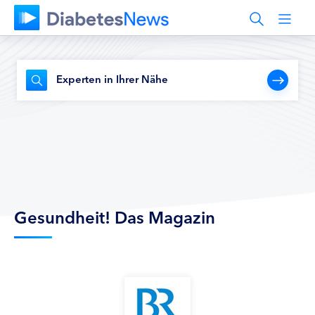
Experten in Ihrer Nähe
Gesundheit! Das Magazin