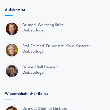
Aufsichtsrat
Dr. med. Wolfgang Stütz
Diabetologe
Prof. Dr. med. Dr. rer. nat. Klaus Kusterer
Diabetologe
Dr. med Ralf Denger
Diabetologe
Wissenschaftlicher Beirat
Dr. med. Günther Limberg