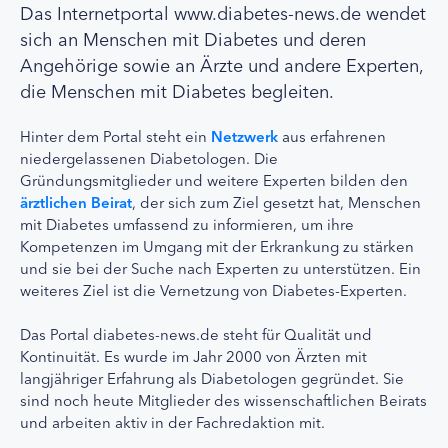
Das Internetportal www.diabetes-news.de wendet
sich an Menschen mit Diabetes und deren
Angehörige sowie an Ärzte und andere Experten,
die Menschen mit Diabetes begleiten.
Hinter dem Portal steht ein
Netzwerk
aus erfahrenen
niedergelassenen Diabetologen. Die
Gründungsmitglieder und weitere Experten bilden den
ärztlichen Beirat
, der sich zum Ziel gesetzt hat, Menschen
mit Diabetes umfassend zu informieren, um ihre
Kompetenzen im Umgang mit der Erkrankung zu stärken
und sie bei der Suche nach Experten zu unterstützen. Ein
weiteres Ziel ist die Vernetzung von Diabetes-Experten.
Das Portal diabetes-news.de steht für Qualität und
Kontinuität. Es wurde im Jahr 2000 von Ärzten mit
langjähriger Erfahrung als Diabetologen gegründet. Sie
sind noch heute Mitglieder des wissenschaftlichen Beirats
und arbeiten aktiv in der Fachredaktion mit.