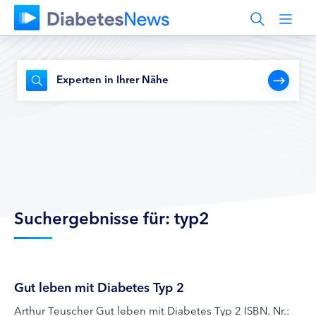
Experten in Ihrer Nähe
Suchergebnisse für: typ2
Gut leben mit Diabetes Typ 2
Arthur Teuscher Gut leben mit Diabetes Typ 2 ISBN. Nr.: