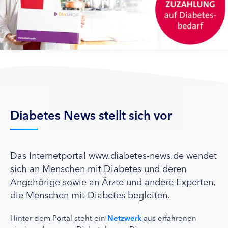
Diabetes News stellt sich vor
Das Internetportal www.diabetes-news.de wendet
sich an Menschen mit Diabetes und deren
Angehörige sowie an Ärzte und andere Experten,
die Menschen mit Diabetes begleiten.
Hinter dem Portal steht ein
Netzwerk
aus erfahrenen