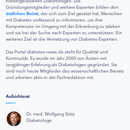
niedergelassenen Diabetologen. Die
Gründungsmitglieder und weitere Experten bilden den
ärztlichen Beirat
, der sich zum Ziel gesetzt hat, Menschen
mit Diabetes umfassend zu informieren, um ihre
Kompetenzen im Umgang mit der Erkrankung zu stärken
und sie bei der Suche nach Experten zu unterstützen. Ein
weiteres Ziel ist die Vernetzung von Diabetes-Experten.
Das Portal diabetes-news.de steht für Qualität und
Kontinuität. Es wurde im Jahr 2000 von Ärzten mit
langjähriger Erfahrung als Diabetologen gegründet. Sie
sind noch heute Mitglieder des wissenschaftlichen Beirats
und arbeiten aktiv in der Fachredaktion mit.
Aufsichtsrat
Dr. med. Wolfgang Stütz
Diabetologe