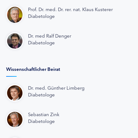
Prof. Dr. med. Dr. rer. nat. Klaus Kusterer
Diabetologe
Dr. med Ralf Denger
Diabetologe
Wissenschaftlicher Beirat
Dr. med. Günther Limberg
Diabetologe
Sebastian Zink
Diabetologe