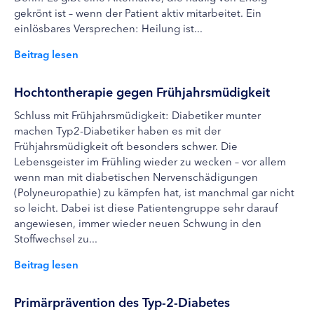
gekrönt ist – wenn der Patient aktiv mitarbeitet. Ein
einlösbares Versprechen: Heilung ist...
Beitrag lesen
Hochtontherapie gegen Frühjahrsmüdigkeit
Schluss mit Frühjahrsmüdigkeit: Diabetiker munter
machen Typ2-Diabetiker haben es mit der
Frühjahrsmüdigkeit oft besonders schwer. Die
Lebensgeister im Frühling wieder zu wecken – vor allem
wenn man mit diabetischen Nervenschädigungen
(Polyneuropathie) zu kämpfen hat, ist manchmal gar nicht
so leicht. Dabei ist diese Patientengruppe sehr darauf
angewiesen, immer wieder neuen Schwung in den
Stoffwechsel zu...
Beitrag lesen
Primärprävention des Typ-2-Diabetes