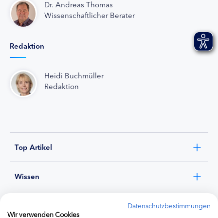
Dr. Andreas Thomas
Wissenschaftlicher Berater
Redaktion
Heidi Buchmüller
Redaktion
Top Artikel
Wissen
Experten
Datenschutzbestimmungen
Wir verwenden Cookies