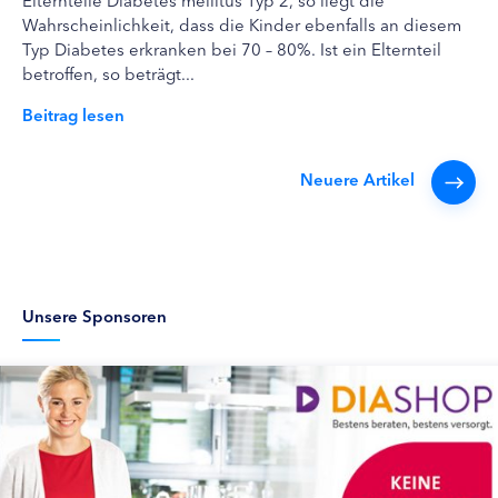
Wahrscheinlichkeit, dass die Kinder ebenfalls an diesem
Typ Diabetes erkranken bei 70 – 80%. Ist ein Elternteil
betroffen, so beträgt...
Beitrag lesen
Neuere Artikel
Unsere Sponsoren