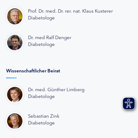
Prof. Dr. med. Dr. rer. nat. Klaus Kusterer
Diabetologe
Dr. med Ralf Denger
Diabetologe
Wissenschaftlicher Beirat
Dr. med. Günther Limberg
Diabetologe
Sebastian Zink
Diabetologe