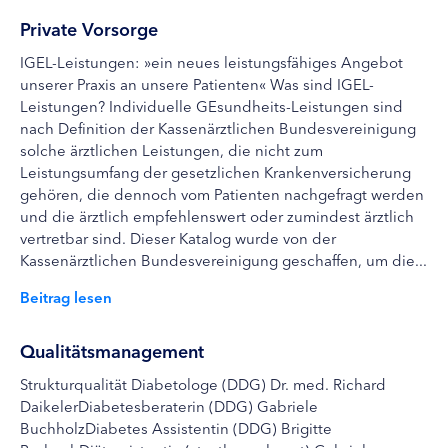
Private Vorsorge
IGEL-Leistungen: »ein neues leistungsfähiges Angebot
unserer Praxis an unsere Patienten« Was sind IGEL-
Leistungen? Individuelle GEsundheits-Leistungen sind
nach Definition der Kassenärztlichen Bundesvereinigung
solche ärztlichen Leistungen, die nicht zum
Leistungsumfang der gesetzlichen Krankenversicherung
gehören, die dennoch vom Patienten nachgefragt werden
und die ärztlich empfehlenswert oder zumindest ärztlich
vertretbar sind. Dieser Katalog wurde von der
Kassenärztlichen Bundesvereinigung geschaffen, um die...
Beitrag lesen
Qualitätsmanagement
Strukturqualität Diabetologe (DDG) Dr. med. Richard
DaikelerDiabetesberaterin (DDG) Gabriele
BuchholzDiabetes Assistentin (DDG) Brigitte