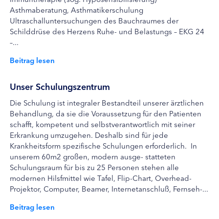
Asthmaberatung, Asthmatikerschulung
Ultraschalluntersuchungen des Bauchraumes der
Schilddrüse des Herzens Ruhe- und Belastungs – EKG 24
–...
Beitrag lesen
Unser Schulungszentrum
Die Schulung ist integraler Bestandteil unserer ärztlichen
Behandlung, da sie die Voraussetzung für den Patienten
schafft, kompetent und selbstverantwortlich mit seiner
Erkrankung umzugehen. Deshalb sind für jede
Krankheitsform spezifische Schulungen erforderlich. In
unserem 60m2 großen, modern ausge- statteten
Schulungsraum für bis zu 25 Personen stehen alle
modernen Hilsfmittel wie Tafel, Flip-Chart, Overhead-
Projektor, Computer, Beamer, Internetanschluß, Fernseh-...
Beitrag lesen