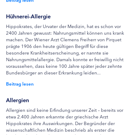
Hühnerei-Allergie
Hippokrates, der Urvater der Medizin, hat es schon vor
2400 Jahren gewusst: Nahrungsmittel können uns krank
machen. Der Wiener Arzt Clemens Freiherr von Pirquet
prägte 1906 den heute gültigen Begriff für diese
besondere Krankheitserscheinung, er nannte sie
Nahrungsmittelallergie. Damals konnte er freiwillig nicht
voraussehen, dass keine 100 Jahre später jeder zehnte
Bundesbürger an dieser Erkrankung leiden...
Beitrag lesen
Allergien
Allergien sind keine Erfindung unserer Zeit – bereits vor
etwa 2.400 Jahren erkannte der griechische Arzt
Hippokrates ihre Auswirkungen. Der Begründer der
wissenschaftlichen Medizin beschrieb als erster die