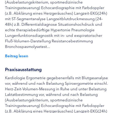
(Ausbelastungskriterium, sportmedizinische
Trainingssteuerung) Echocardiographie mit Farbdoppler
(z.B. Abklärung eines Herzgeräusches) Langzeit-EKG(24h)
mit ST-Segmentanalyse Langzeitblutdruckmessung (24-
48h) z.B. Differentialdiagnose Situationshochdruck und
echte therapiebedürftige Hypertonie Pneumologie
Lungenfunktionsdiagnostik mit in- und exspiratorischer
Fluß-Volumen-Darstellung Resistancebestimmung
Bronchospasmolysetest...
Beitrag lesen
Praxisausstattung
Kardiologie Ergometrie gegebenenfalls mit Blutgasanalyse
vor, während und nach Belastung Spiroergometrie einschl.
Herz-Zeit-Volumen-Messung in Ruhe und unter Belastung
Laktatbestimmung vor, während und nach Belastung
(Ausbelastungskriterium, sportmedizinische
Trainingssteuerung) Echocardiographie mit Farbdoppler
(z.B. Abklärung eines Herzgeräusches) Langzeit-EKG(24h)