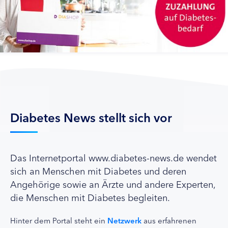
Diabetes News stellt sich vor
Das Internetportal www.diabetes-news.de wendet
sich an Menschen mit Diabetes und deren
Angehörige sowie an Ärzte und andere Experten,
die Menschen mit Diabetes begleiten.
Hinter dem Portal steht ein
Netzwerk
aus erfahrenen