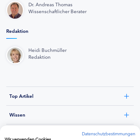
Dr. Andreas Thomas
Wissenschaftlicher Berater
Redaktion
Heidi Buchmüller
Redaktion
Top Artikel
Wissen
Experten
Datenschutzbestimmungen
Wir verwenden Cookies