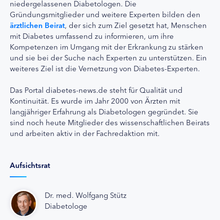
niedergelassenen Diabetologen. Die
Gründungsmitglieder und weitere Experten bilden den
ärztlichen Beirat
, der sich zum Ziel gesetzt hat, Menschen
mit Diabetes umfassend zu informieren, um ihre
Kompetenzen im Umgang mit der Erkrankung zu stärken
und sie bei der Suche nach Experten zu unterstützen. Ein
weiteres Ziel ist die Vernetzung von Diabetes-Experten.
Das Portal diabetes-news.de steht für Qualität und
Kontinuität. Es wurde im Jahr 2000 von Ärzten mit
langjähriger Erfahrung als Diabetologen gegründet. Sie
sind noch heute Mitglieder des wissenschaftlichen Beirats
und arbeiten aktiv in der Fachredaktion mit.
Aufsichtsrat
Dr. med. Wolfgang Stütz
Diabetologe