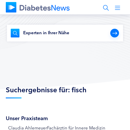
Experten in Ihrer Nähe
Suchergebnisse für: fisch
Unser Praxisteam
Claudia AhlemeyerFachärztin für Innere Medizin