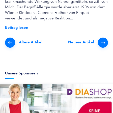
krankmachende Wirkung von Nahrungsmitteln, so z.B. von
Milch. Der Begriff Allergie wurde aber erst 1906 von dem
Wiener Kinderarzt Clemens Freiherr von Pirquet
verwendet und als negative Reaktion...
Beitrag lesen
Ältere Artikel
Neuere Artikel
Unsere Sponsoren