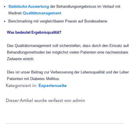
Statistische Auswertung
der Behandlungsergebnisse im Verlauf mit
Qualitätsmanagement
Medinet
Benchmarking mit vergleichbaren Praxen auf Bundesebene
Was bedeutet Ergebnisqualität?
Das Qualitätsmanagement soll sicherstellen, dass durch den Einsatz au
Behandlungsmethoden bei möglichst vielen Patienten eine nachweisbare
Zielwerte eintritt.
Dies ist unser Beitrag zur Verbesserung der Lebensqualität und der Lebe
Patienten mit Diabetes Mellitus.
Kategorisiert in:
Expertenseite
Dieser Artikel wurde verfasst von admin