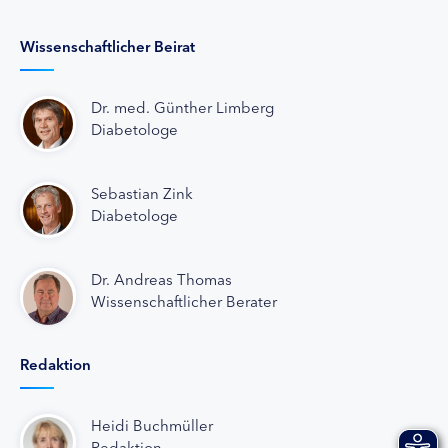
Wissenschaftlicher Beirat
Dr. med. Günther Limberg
Diabetologe
Sebastian Zink
Diabetologe
Dr. Andreas Thomas
Wissenschaftlicher Berater
Redaktion
Heidi Buchmüller
Redaktion