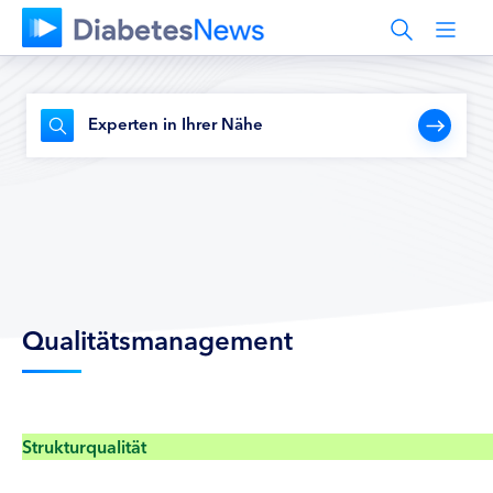
Experten in Ihrer Nähe
Qualitätsmanagement
Strukturqualität