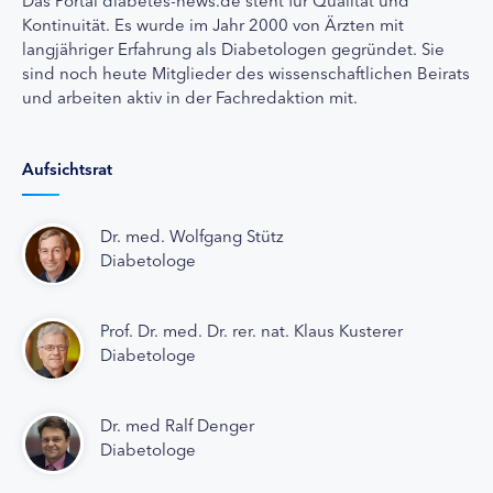
Kontinuität. Es wurde im Jahr 2000 von Ärzten mit
langjähriger Erfahrung als Diabetologen gegründet. Sie
sind noch heute Mitglieder des wissenschaftlichen Beirats
und arbeiten aktiv in der Fachredaktion mit.
Aufsichtsrat
Dr. med. Wolfgang Stütz
Diabetologe
Prof. Dr. med. Dr. rer. nat. Klaus Kusterer
Diabetologe
Dr. med Ralf Denger
Diabetologe