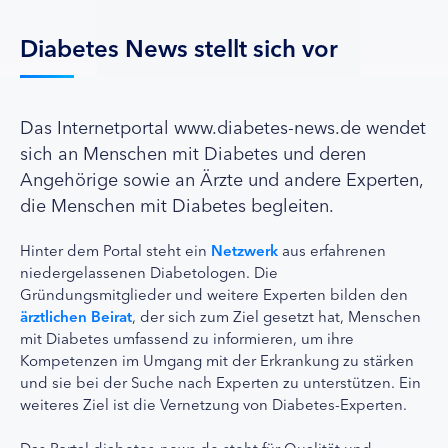
Diabetes News stellt sich vor
Das Internetportal www.diabetes-news.de wendet
sich an Menschen mit Diabetes und deren
Angehörige sowie an Ärzte und andere Experten,
die Menschen mit Diabetes begleiten.
Hinter dem Portal steht ein
Netzwerk
aus erfahrenen
niedergelassenen Diabetologen. Die
Gründungsmitglieder und weitere Experten bilden den
ärztlichen Beirat
, der sich zum Ziel gesetzt hat, Menschen
mit Diabetes umfassend zu informieren, um ihre
Kompetenzen im Umgang mit der Erkrankung zu stärken
und sie bei der Suche nach Experten zu unterstützen. Ein
weiteres Ziel ist die Vernetzung von Diabetes-Experten.
Das Portal diabetes-news.de steht für Qualität und