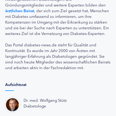
Gründungsmitglieder und weitere Experten bilden den
ärztlichen Beirat
, der sich zum Ziel gesetzt hat, Menschen
mit Diabetes umfassend zu informieren, um ihre
Kompetenzen im Umgang mit der Erkrankung zu stärken
und sie bei der Suche nach Experten zu unterstützen. Ein
weiteres Ziel ist die Vernetzung von Diabetes-Experten.
Das Portal diabetes-news.de steht für Qualität und
Kontinuität. Es wurde im Jahr 2000 von Ärzten mit
langjähriger Erfahrung als Diabetologen gegründet. Sie
sind noch heute Mitglieder des wissenschaftlichen Beirats
und arbeiten aktiv in der Fachredaktion mit.
Aufsichtsrat
Dr. med. Wolfgang Stütz
Diabetologe