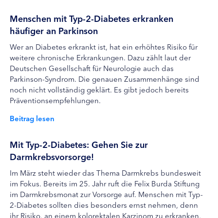
Menschen mit Typ-2-Diabetes erkranken
häufiger an Parkinson
Wer an Diabetes erkrankt ist, hat ein erhöhtes Risiko für
weitere chronische Erkrankungen. Dazu zählt laut der
Deutschen Gesellschaft für Neurologie auch das
Parkinson-Syndrom. Die genauen Zusammenhänge sind
noch nicht vollständig geklärt. Es gibt jedoch bereits
Präventionsempfehlungen.
Beitrag lesen
Mit Typ-2-Diabetes: Gehen Sie zur
Darmkrebsvorsorge!
Im März steht wieder das Thema Darmkrebs bundesweit
im Fokus. Bereits im 25. Jahr ruft die Felix Burda Stiftung
im Darmkrebsmonat zur Vorsorge auf. Menschen mit Typ-
2-Diabetes sollten dies besonders ernst nehmen, denn
ihr Risiko, an einem kolorektalen Karzinom zu erkranken,