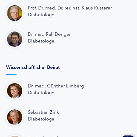
Prof. Dr. med. Dr. rer. nat. Klaus Kusterer
Diabetologe
Dr. med Ralf Denger
Diabetologe
Wissenschaftlicher Beirat
Dr. med. Günther Limberg
Diabetologe
Sebastian Zink
Diabetologe