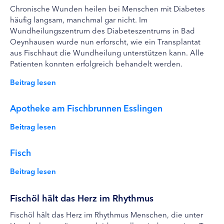
Chronische Wunden heilen bei Menschen mit Diabetes
häufig langsam, manchmal gar nicht. Im
Wundheilungszentrum des Diabeteszentrums in Bad
Oeynhausen wurde nun erforscht, wie ein Transplantat
aus Fischhaut die Wundheilung unterstützen kann. Alle
Patienten konnten erfolgreich behandelt werden.
Beitrag lesen
Apotheke am Fischbrunnen Esslingen
Beitrag lesen
Fisch
Beitrag lesen
Fischöl hält das Herz im Rhythmus
Fischöl hält das Herz im Rhythmus Menschen, die unter