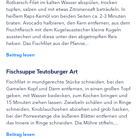
Rotbarsch-Filet im kalten Wasser abspülen, trocken
tupfen, salzen und mit etwas Zitronensaft beträufeln. In
heißem Raps-Kernöl von beiden Seiten ca. 2-3 Minuten
braten. Avocado halbieren, den Kern entfernen, aus dem
Fruchtfleisch mit dem Kugelausstecher kleine Kugeln
ausstechen und diese unter den abgetropften Reis
heben. Das Fischfilet aus der Pfanne...
Beitrag lesen
Fischsuppe Teutoburger Art
Fischfilet in mundgerechte Stücke schneiden, bei den
Garnelen Kopf und Darm entfernen, in einen großen Topf
geben, mit Wasser bedecken, zum Kochen bringen und
15 Minuten ziehen lassen. Zwiebeln schälen und in Ringe
schneiden, Knoblauchzehen abziehen und grob hacken,
bei der Porreestange die äußeren Blätter entfernen und
das Innere in Ringe schneiden. Die Möhre stifteln,...
Beitrag lesen