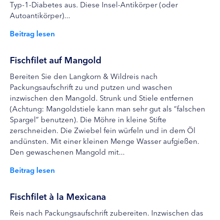
Typ-1-Diabetes aus. Diese Insel-Antikörper (oder
Autoantikörper)...
Beitrag lesen
Fischfilet auf Mangold
Bereiten Sie den Langkorn & Wildreis nach
Packungsaufschrift zu und putzen und waschen
inzwischen den Mangold. Strunk und Stiele entfernen
(Achtung: Mangoldstiele kann man sehr gut als “falschen
Spargel” benutzen). Die Möhre in kleine Stifte
zerschneiden. Die Zwiebel fein würfeln und in dem Öl
andünsten. Mit einer kleinen Menge Wasser aufgießen.
Den gewaschenen Mangold mit...
Beitrag lesen
Fischfilet à la Mexicana
Reis nach Packungsaufschrift zubereiten. Inzwischen das