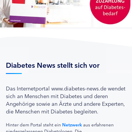
Diabetes News stellt sich vor
Das Internetportal www.diabetes-news.de wendet
sich an Menschen mit Diabetes und deren
Angehörige sowie an Ärzte und andere Experten,
die Menschen mit Diabetes begleiten.
Hinter dem Portal steht ein
Netzwerk
aus erfahrenen
niedergelassenen Diabetologen. Die