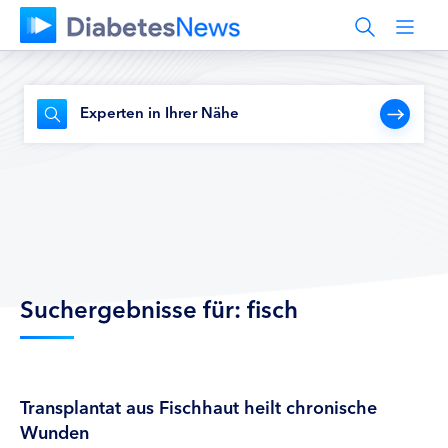
Experten in Ihrer Nähe
Suchergebnisse für: fisch
Transplantat aus Fischhaut heilt chronische
Wunden