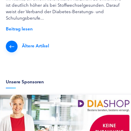
ist deutlich höher als bei Stoffwechselgesunden. Darauf
weist der Verband der Diabetes-Beratungs- und
Schulungsberufe...
Beitrag lesen
Ältere Artikel
Unsere Sponsoren