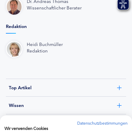
Dr. Andreas Thomas
Wissenschaftlicher Berater
Redaktion
Heidi Buchmüller
Redaktion
Top Artikel
Wissen
Experten
Datenschutzbestimmungen
Wir verwenden Cookies