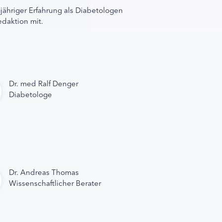
gjähriger Erfahrung als Diabetologen
edaktion mit.
Dr. med Ralf Denger
Diabetologe
Dr. Andreas Thomas
Wissenschaftlicher Berater