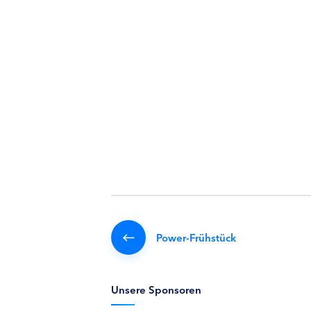
Power-Frühstück
Unsere Sponsoren