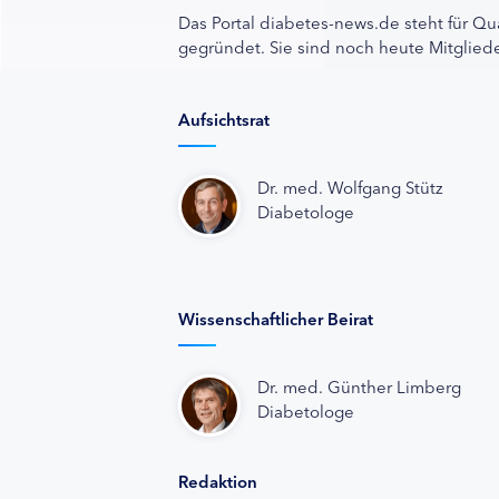
Das Portal diabetes-news.de steht für Qu
gegründet. Sie sind noch heute Mitgliede
Aufsichtsrat
Dr. med. Wolfgang Stütz
Diabetologe
Wissenschaftlicher Beirat
Dr. med. Günther Limberg
Diabetologe
Redaktion