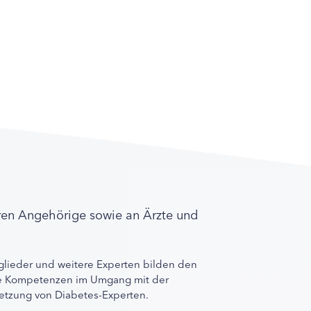
ren Angehörige sowie an Ärzte und
lieder und weitere Experten bilden den
ihre Kompetenzen im Umgang mit der
rnetzung von Diabetes-Experten.