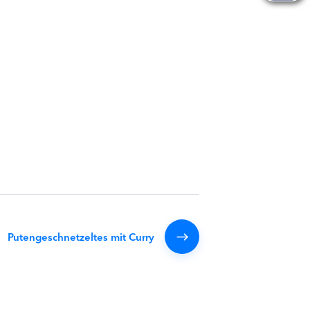
Putengeschnetzeltes mit Curry