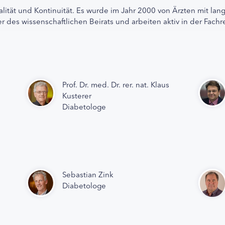
alität und Kontinuität. Es wurde im Jahr 2000 von Ärzten mit lan
r des wissenschaftlichen Beirats und arbeiten aktiv in der Fachr
Prof. Dr. med. Dr. rer. nat. Klaus
Kusterer
Diabetologe
Sebastian Zink
Diabetologe