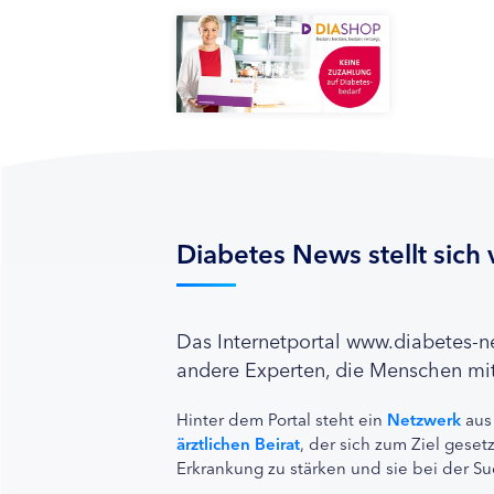
Diabetes News stellt sich 
Das Internetportal www.diabetes-
andere Experten, die Menschen mit
Hinter dem Portal steht ein
Netzwerk
aus
ärztlichen Beirat
, der sich zum Ziel ges
Erkrankung zu stärken und sie bei der Su