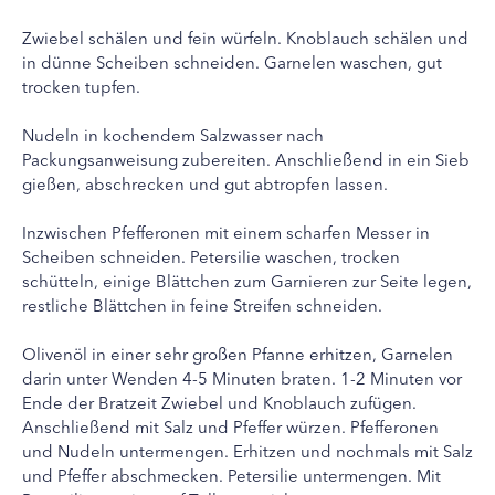
Zwiebel schälen und fein würfeln. Knoblauch schälen und
in dünne Scheiben schneiden. Garnelen waschen, gut
trocken tupfen.
Nudeln in kochendem Salzwasser nach
Packungsanweisung zubereiten. Anschließend in ein Sieb
gießen, abschrecken und gut abtropfen lassen.
Inzwischen Pfefferonen mit einem scharfen Messer in
Scheiben schneiden. Petersilie waschen, trocken
schütteln, einige Blättchen zum Garnieren zur Seite legen,
restliche Blättchen in feine Streifen schneiden.
Olivenöl in einer sehr großen Pfanne erhitzen, Garnelen
darin unter Wenden 4-5 Minuten braten. 1-2 Minuten vor
Ende der Bratzeit Zwiebel und Knoblauch zufügen.
Anschließend mit Salz und Pfeffer würzen. Pfefferonen
und Nudeln untermengen. Erhitzen und nochmals mit Salz
und Pfeffer abschmecken. Petersilie untermengen. Mit