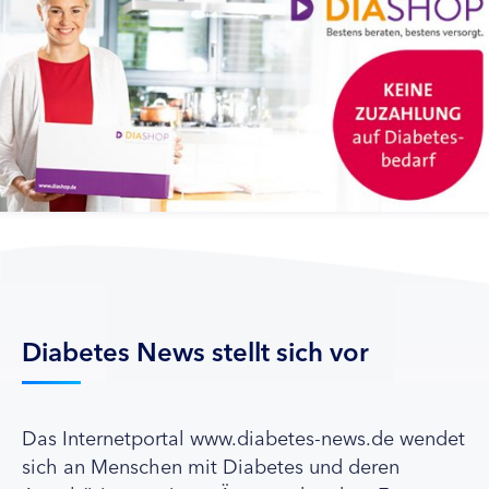
Diabetes News stellt sich vor
Das Internetportal www.diabetes-news.de wendet
sich an Menschen mit Diabetes und deren