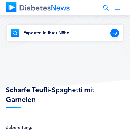
Experten in Ihrer Nähe
Scharfe Teufli-Spaghetti mit
Garnelen
Zubereitung: