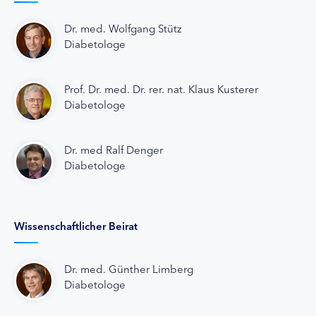
Dr. med. Wolfgang Stütz
Diabetologe
Prof. Dr. med. Dr. rer. nat. Klaus Kusterer
Diabetologe
Dr. med Ralf Denger
Diabetologe
Wissenschaftlicher Beirat
Dr. med. Günther Limberg
Diabetologe