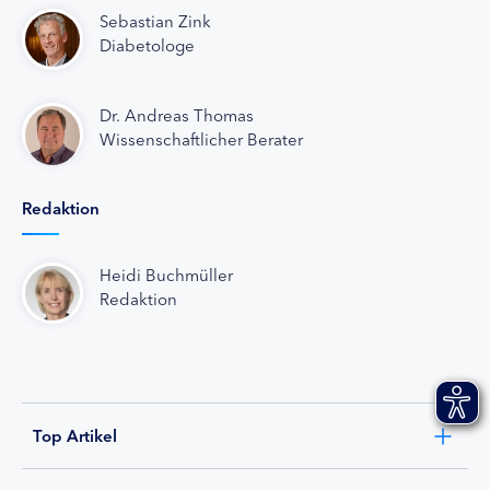
Sebastian Zink
Diabetologe
Dr. Andreas Thomas
Wissenschaftlicher Berater
Redaktion
Heidi Buchmüller
Redaktion
Top Artikel