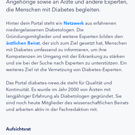
Angehörige sowie an Ärzte und andere Experten,
die Menschen mit Diabetes begleiten.
Hinter dem Portal steht ein
Netzwerk
aus erfahrenen
niedergelassenen Diabetologen. Die
Gründungsmitglieder und weitere Experten bilden den
ärztlichen Beirat
, der sich zum Ziel gesetzt hat, Menschen
mit Diabetes umfassend zu informieren, um ihre
Kompetenzen im Umgang mit der Erkrankung zu stärken
und sie bei der Suche nach Experten zu unterstützen. Ein
weiteres Ziel ist die Vernetzung von Diabetes-Experten.
Das Portal diabetes-news.de steht für Qualität und
Kontinuität. Es wurde im Jahr 2000 von Ärzten mit
langjähriger Erfahrung als Diabetologen gegründet. Sie
sind noch heute Mitglieder des wissenschaftlichen Beirats
und arbeiten aktiv in der Fachredaktion mit.
Aufsichtsrat