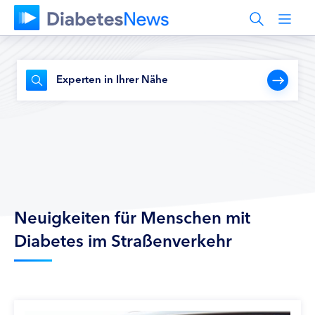
Experten in Ihrer Nähe
Neuigkeiten für Menschen mit
Diabetes im Straßenverkehr