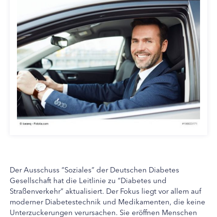
Der Ausschuss “Soziales” der Deutschen Diabetes
Gesellschaft hat die Leitlinie zu “Diabetes und
Straßenverkehr” aktualisiert. Der Fokus liegt vor allem auf
moderner Diabetestechnik und Medikamenten, die keine
Unterzuckerungen verursachen. Sie eröffnen Menschen