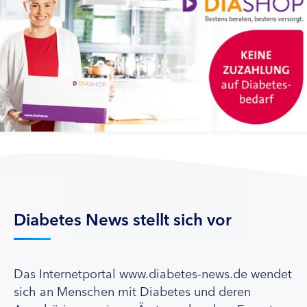
Diabetes News stellt sich vor
Das Internetportal www.diabetes-news.de wendet
sich an Menschen mit Diabetes und deren