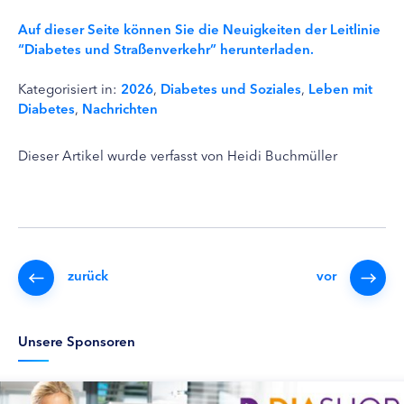
Auf dieser Seite können Sie die Neuigkeiten der Leitlinie
“Diabetes und Straßenverkehr” herunterladen.
Kategorisiert in:
2026
,
Diabetes und Soziales
,
Leben mit
Diabetes
,
Nachrichten
Dieser Artikel wurde verfasst von Heidi Buchmüller
zurück
vor
Unsere Sponsoren