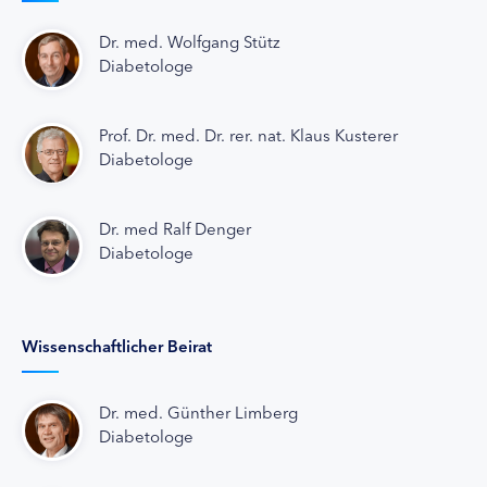
Dr. med. Wolfgang Stütz
Diabetologe
Prof. Dr. med. Dr. rer. nat. Klaus Kusterer
Diabetologe
Dr. med Ralf Denger
Diabetologe
Wissenschaftlicher Beirat
Dr. med. Günther Limberg
Diabetologe