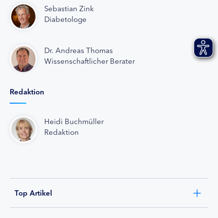
Sebastian Zink
Diabetologe
Dr. Andreas Thomas
Wissenschaftlicher Berater
Redaktion
Heidi Buchmüller
Redaktion
Top Artikel