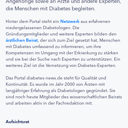
Angehörige sowie an Ärzte und andere Experten,
die Menschen mit Diabetes begleiten.
Hinter dem Portal steht ein
Netzwerk
aus erfahrenen
niedergelassenen Diabetologen. Die
Gründungsmitglieder und weitere Experten bilden den
ärztlichen Beirat
, der sich zum Ziel gesetzt hat, Menschen
mit Diabetes umfassend zu informieren, um ihre
Kompetenzen im Umgang mit der Erkrankung zu stärken
und sie bei der Suche nach Experten zu unterstützen. Ein
weiteres Ziel ist die Vernetzung von Diabetes-Experten.
Das Portal diabetes-news.de steht für Qualität und
Kontinuität. Es wurde im Jahr 2000 von Ärzten mit
langjähriger Erfahrung als Diabetologen gegründet. Sie
sind noch heute Mitglieder des wissenschaftlichen Beirats
und arbeiten aktiv in der Fachredaktion mit.
Aufsichtsrat