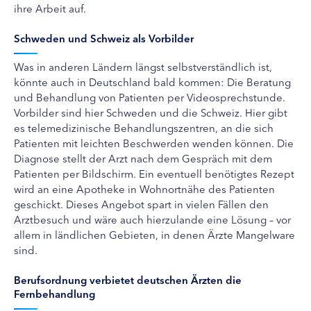
ihre Arbeit auf.
Schweden und Schweiz als Vorbilder
Was in anderen Ländern längst selbstverständlich ist,
könnte auch in Deutschland bald kommen: Die Beratung
und Behandlung von Patienten per Videosprechstunde.
Vorbilder sind hier Schweden und die Schweiz. Hier gibt
es telemedizinische Behandlungszentren, an die sich
Patienten mit leichten Beschwerden wenden können. Die
Diagnose stellt der Arzt nach dem Gespräch mit dem
Patienten per Bildschirm. Ein eventuell benötigtes Rezept
wird an eine Apotheke in Wohnortnähe des Patienten
geschickt. Dieses Angebot spart in vielen Fällen den
Arztbesuch und wäre auch hierzulande eine Lösung – vor
allem in ländlichen Gebieten, in denen Ärzte Mangelware
sind.
Berufsordnung verbietet deutschen Ärzten die
Fernbehandlung