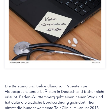
Die Beratung und Behandlung von Patienten per
Videosprechstunde ist Ärzten in Deutschland bisher nicht
erlaubt. Baden-Württemberg geht einen neuen Weg und
hat dafür die ärztliche Berufsordnung geändert. Hier
nimmt die bundesweit erste TeleClinic im Januar 2018