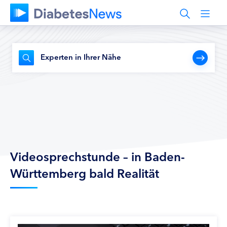
Experten in Ihrer Nähe
Videosprechstunde – in Baden-
Württemberg bald Realität