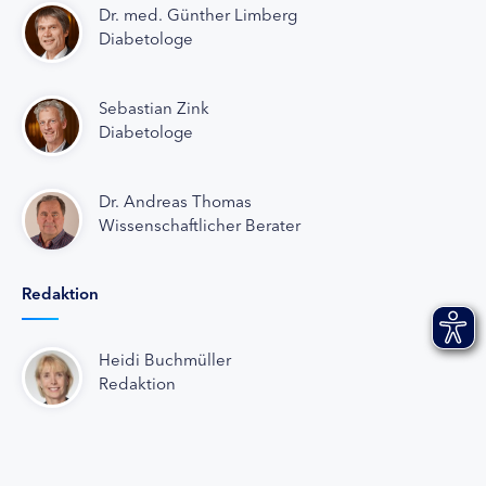
Dr. med. Günther Limberg
Diabetologe
Sebastian Zink
Diabetologe
Dr. Andreas Thomas
Wissenschaftlicher Berater
Redaktion
Heidi Buchmüller
Redaktion