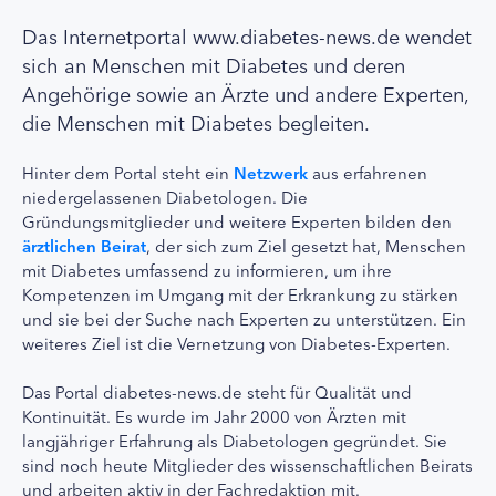
Das Internetportal www.diabetes-news.de wendet
sich an Menschen mit Diabetes und deren
Angehörige sowie an Ärzte und andere Experten,
die Menschen mit Diabetes begleiten.
Hinter dem Portal steht ein
Netzwerk
aus erfahrenen
niedergelassenen Diabetologen. Die
Gründungsmitglieder und weitere Experten bilden den
ärztlichen Beirat
, der sich zum Ziel gesetzt hat, Menschen
mit Diabetes umfassend zu informieren, um ihre
Kompetenzen im Umgang mit der Erkrankung zu stärken
und sie bei der Suche nach Experten zu unterstützen. Ein
weiteres Ziel ist die Vernetzung von Diabetes-Experten.
Das Portal diabetes-news.de steht für Qualität und
Kontinuität. Es wurde im Jahr 2000 von Ärzten mit
langjähriger Erfahrung als Diabetologen gegründet. Sie
sind noch heute Mitglieder des wissenschaftlichen Beirats
und arbeiten aktiv in der Fachredaktion mit.