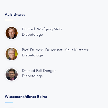
Aufsichtsrat
Dr. med. Wolfgang Stütz
Diabetologe
Prof. Dr. med. Dr. rer. nat. Klaus Kusterer
Diabetologe
Dr. med Ralf Denger
Diabetologe
Wissenschaftlicher Beirat