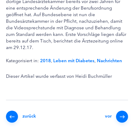
dortige Landesärztekammer bereits vor zwei Jahren für
eine entsprechende Änderung der Berufsordnung
geöffnet hat. Auf Bundesebene ist nun die
Bundesärztekammer in der Pflicht, nachzuziehen, damit
die Videosprechstunde mit Diagnose und Behandlung
zum Standard werden kann. Erste Vorschläge liegen dafür
bereits auf dem Tisch, berichtet die Ärztezeitung online
am 29.12.17.
Kategorisiert in:
2018
,
Leben mit Diabetes
,
Nachrichten
Dieser Artikel wurde verfasst von Heidi Buchmüller
zurück
vor