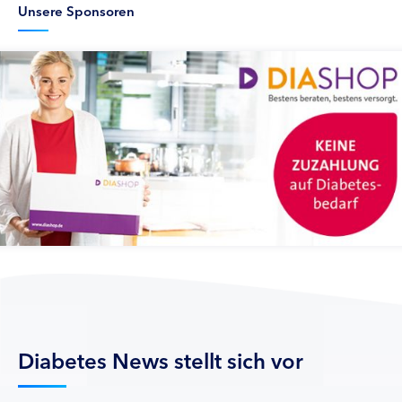
Unsere Sponsoren
Diabetes News stellt sich vor