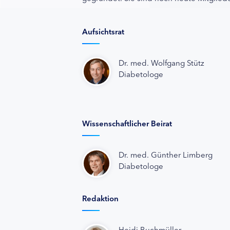
Aufsichtsrat
Dr. med. Wolfgang Stütz
Diabetologe
Wissenschaftlicher Beirat
Dr. med. Günther Limberg
Diabetologe
Redaktion
Heidi Buchmüller