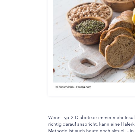
Wenn Typ-2-Diabetiker immer mehr Insul
richtig darauf anspricht, kann eine Hafer
Methode ist auch heute noch aktuell – i