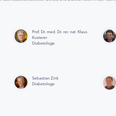
Prof. Dr. med. Dr. rer. nat. Klaus
Kusterer
Diabetologe
Sebastian Zink
Diabetologe