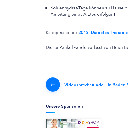
Kohlenhydrat-Tage können zu Hause d
Anleitung eines Arztes erfolgen!
Kategorisiert in:
2018
,
Diabetes-Therapie
Dieser Artikel wurde verfasst von Heidi 
Videosprechstunde – in Baden-
Unsere Sponsoren