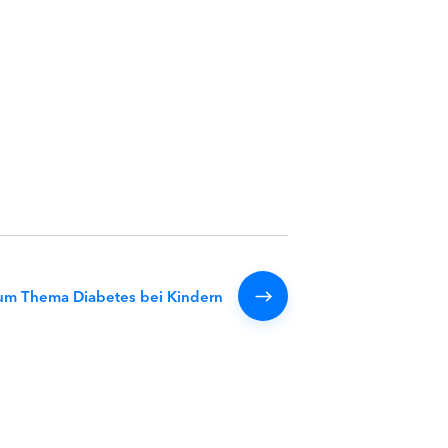
um Thema Diabetes bei Kindern