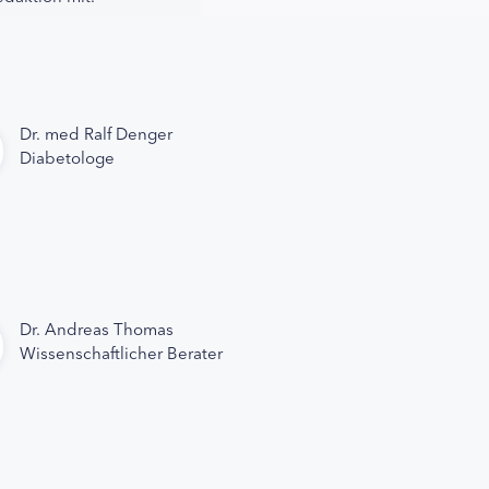
Dr. med Ralf Denger
Diabetologe
Dr. Andreas Thomas
Wissenschaftlicher Berater