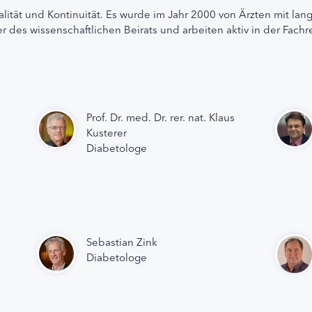
alität und Kontinuität. Es wurde im Jahr 2000 von Ärzten mit lan
r des wissenschaftlichen Beirats und arbeiten aktiv in der Fachr
Prof. Dr. med. Dr. rer. nat. Klaus
Kusterer
Diabetologe
Sebastian Zink
Diabetologe