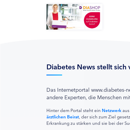
Diabetes News stellt sich 
Das Internetportal www.diabetes-
andere Experten, die Menschen mit
Hinter dem Portal steht ein
Netzwerk
aus
ärztlichen Beirat
, der sich zum Ziel ges
Erkrankung zu stärken und sie bei der Su