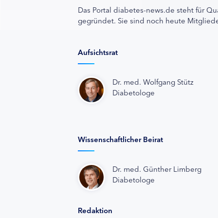
Das Portal diabetes-news.de steht für Qu
gegründet. Sie sind noch heute Mitgliede
Aufsichtsrat
Dr. med. Wolfgang Stütz
Diabetologe
Wissenschaftlicher Beirat
Dr. med. Günther Limberg
Diabetologe
Redaktion