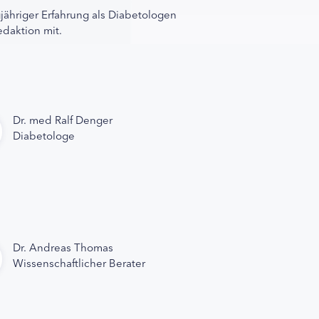
gjähriger Erfahrung als Diabetologen
edaktion mit.
Dr. med Ralf Denger
Diabetologe
Dr. Andreas Thomas
Wissenschaftlicher Berater