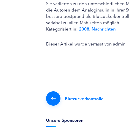
Sie variierten zu den unterschiedlichen 
die Autoren dem Analoginsulin in ihrer 
bessere postprandiale Blutzuckerkontroll
variabel zu allen Mahlzeiten möglich.
Kategorisiert in:
2008
,
Nachrichten
Dieser Artikel wurde verfasst von admin
Blutzuckerkontrolle
Unsere Sponsoren