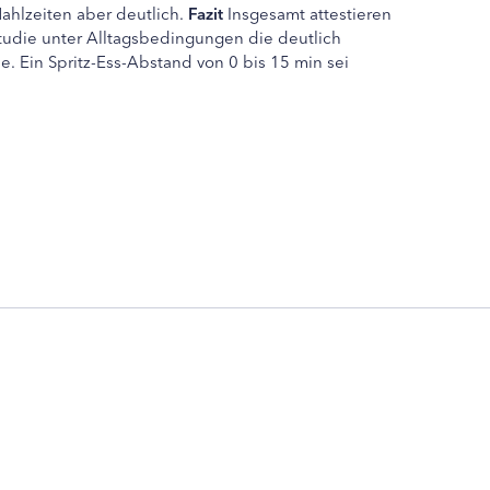
Mahlzeiten aber deutlich.
Fazit
Insgesamt attestieren
Studie unter Alltagsbedingungen die deutlich
e. Ein Spritz-Ess-Abstand von 0 bis 15 min sei