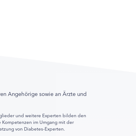
ren Angehörige sowie an Ärzte und
lieder und weitere Experten bilden den
ihre Kompetenzen im Umgang mit der
rnetzung von Diabetes-Experten.