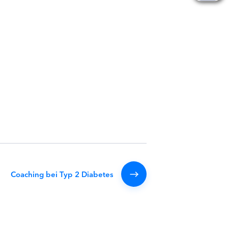
Coaching bei Typ 2 Diabetes