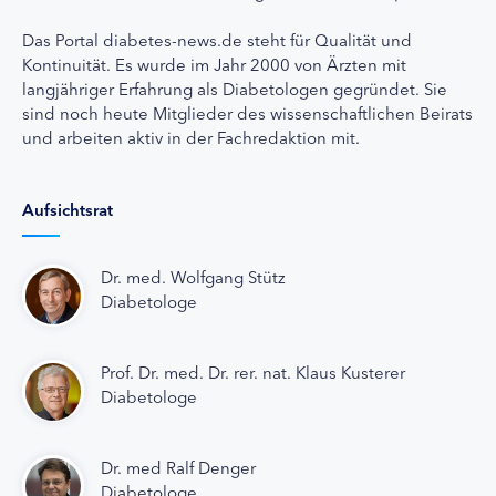
Das Portal diabetes-news.de steht für Qualität und
Kontinuität. Es wurde im Jahr 2000 von Ärzten mit
langjähriger Erfahrung als Diabetologen gegründet. Sie
sind noch heute Mitglieder des wissenschaftlichen Beirats
und arbeiten aktiv in der Fachredaktion mit.
Aufsichtsrat
Dr. med. Wolfgang Stütz
Diabetologe
Prof. Dr. med. Dr. rer. nat. Klaus Kusterer
Diabetologe
Dr. med Ralf Denger
Diabetologe