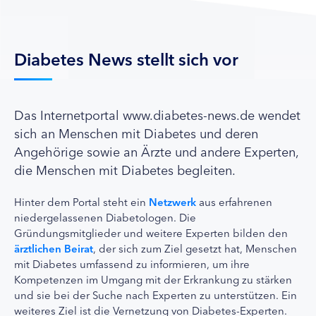
Diabetes News stellt sich vor
Das Internetportal www.diabetes-news.de wendet
sich an Menschen mit Diabetes und deren
Angehörige sowie an Ärzte und andere Experten,
die Menschen mit Diabetes begleiten.
Hinter dem Portal steht ein
Netzwerk
aus erfahrenen
niedergelassenen Diabetologen. Die
Gründungsmitglieder und weitere Experten bilden den
ärztlichen Beirat
, der sich zum Ziel gesetzt hat, Menschen
mit Diabetes umfassend zu informieren, um ihre
Kompetenzen im Umgang mit der Erkrankung zu stärken
und sie bei der Suche nach Experten zu unterstützen. Ein
weiteres Ziel ist die Vernetzung von Diabetes-Experten.