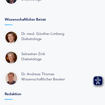
Wissenschaftlicher Beirat
Dr. med. Günther Limberg
Diabetologe
Sebastian Zink
Diabetologe
Dr. Andreas Thomas
Wissenschaftlicher Berater
Redaktion