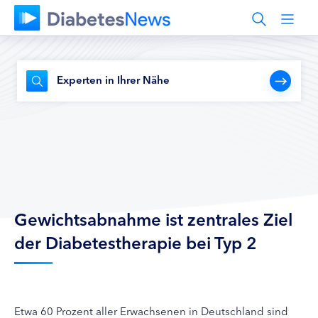
Experten in Ihrer Nähe
Gewichtsabnahme ist zentrales Ziel
der Diabetestherapie bei Typ 2
Etwa 60 Prozent aller Erwachsenen in Deutschland sind