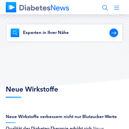
Experten in Ihrer Nähe
Neue Wirkstoffe
Neue Wirkstoffe verbessern nicht nur Blutzucker-Werte
Qualität der Diabetes-Therapie erhöht sich
Neue