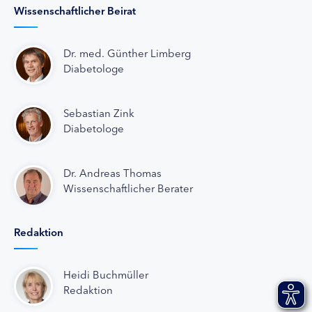
Wissenschaftlicher Beirat
Dr. med. Günther Limberg
Diabetologe
Sebastian Zink
Diabetologe
Dr. Andreas Thomas
Wissenschaftlicher Berater
Redaktion
Heidi Buchmüller
Redaktion