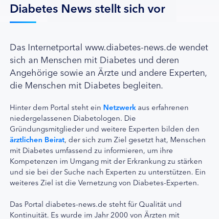
Diabetes News stellt sich vor
Das Internetportal www.diabetes-news.de wendet
sich an Menschen mit Diabetes und deren
Angehörige sowie an Ärzte und andere Experten,
die Menschen mit Diabetes begleiten.
Hinter dem Portal steht ein
Netzwerk
aus erfahrenen
niedergelassenen Diabetologen. Die
Gründungsmitglieder und weitere Experten bilden den
ärztlichen Beirat
, der sich zum Ziel gesetzt hat, Menschen
mit Diabetes umfassend zu informieren, um ihre
Kompetenzen im Umgang mit der Erkrankung zu stärken
und sie bei der Suche nach Experten zu unterstützen. Ein
weiteres Ziel ist die Vernetzung von Diabetes-Experten.
Das Portal diabetes-news.de steht für Qualität und
Kontinuität. Es wurde im Jahr 2000 von Ärzten mit