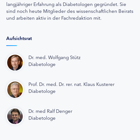
langjähriger Erfahrung als Diabetologen gegründet. Sie
sind noch heute Mitglieder des wissenschaftlichen Beirats
und arbeiten aktiv in der Fachredaktion mit.
Aufsichtsrat
Dr. med. Wolfgang Stütz
Diabetologe
Prof. Dr. med. Dr. rer. nat. Klaus Kusterer
Diabetologe
Dr. med Ralf Denger
Diabetologe