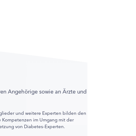
ren Angehörige sowie an Ärzte und
lieder und weitere Experten bilden den
ihre Kompetenzen im Umgang mit der
rnetzung von Diabetes-Experten.