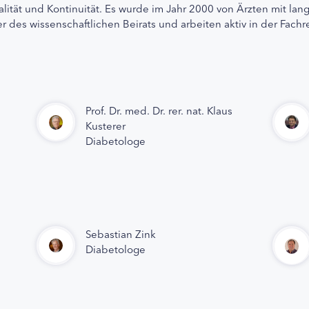
alität und Kontinuität. Es wurde im Jahr 2000 von Ärzten mit lan
r des wissenschaftlichen Beirats und arbeiten aktiv in der Fachr
Prof. Dr. med. Dr. rer. nat. Klaus
Kusterer
Diabetologe
Sebastian Zink
Diabetologe