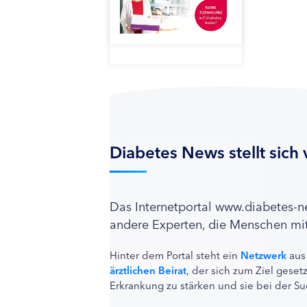
Diabetes News stellt sich 
Das Internetportal www.diabetes-
andere Experten, die Menschen mit
Hinter dem Portal steht ein
Netzwerk
aus
ärztlichen Beirat
, der sich zum Ziel ges
Erkrankung zu stärken und sie bei der Su