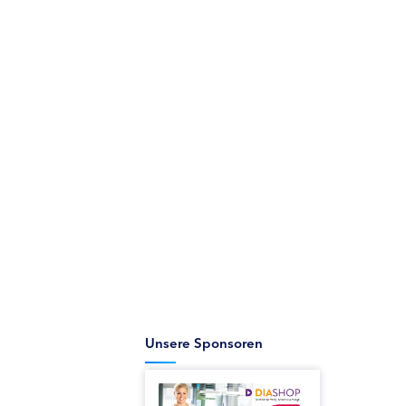
Unsere Sponsoren