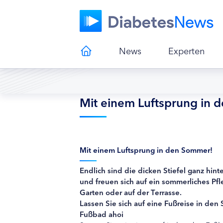
News
Experten
Mit einem Luftsprung in 
Mit einem Luftsprung in den Sommer!
Endlich sind die dicken Stiefel ganz h
und freuen sich auf ein sommerliches Pf
Garten oder auf der Terrasse.
Lassen Sie sich auf eine Fußreise in de
Fußbad ahoi