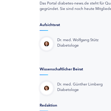
Das Portal diabetes-news.de steht für Qu
gegründet. Sie sind noch heute Mitgliede
Aufsichtsrat
Dr. med. Wolfgang Stütz
Diabetologe
Wissenschaftlicher Beirat
Dr. med. Günther Limberg
Diabetologe
Redaktion