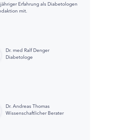
gjähriger Erfahrung als Diabetologen
edaktion mit.
Dr. med Ralf Denger
Diabetologe
Dr. Andreas Thomas
Wissenschaftlicher Berater