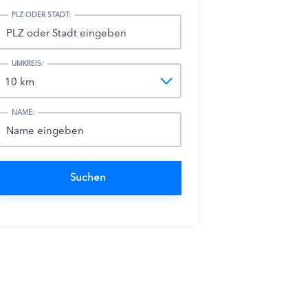
PLZ ODER STADT:
UMKREIS:
NAME: