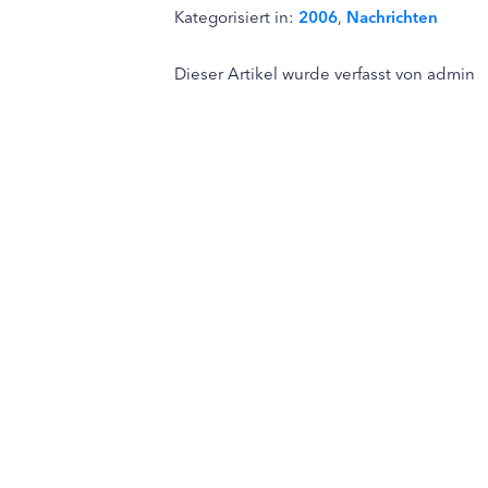
Kategorisiert in:
2006
,
Nachrichten
Dieser Artikel wurde verfasst von admin