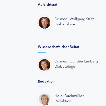
Aufsichtsrat
Dr. med. Wolfgang Stütz
Diabetologe
Wissenschaftlicher Beirat
Dr. med. Günther Limberg
Diabetologe
Redaktion
Heidi Buchmüller
Redaktion