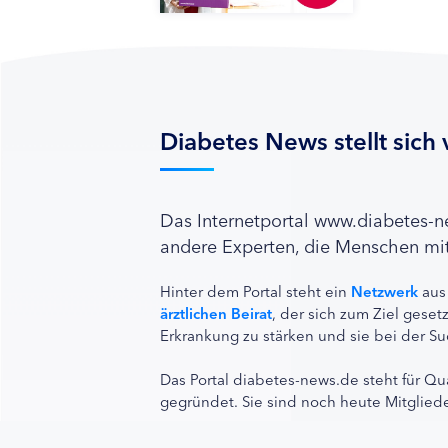
Diabetes News stellt sich 
Das Internetportal www.diabetes-
andere Experten, die Menschen mit
Hinter dem Portal steht ein
Netzwerk
aus
ärztlichen Beirat
, der sich zum Ziel ges
Erkrankung zu stärken und sie bei der Su
Das Portal diabetes-news.de steht für Qu
gegründet. Sie sind noch heute Mitgliede