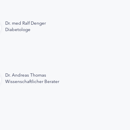
Dr. med Ralf Denger
Diabetologe
Dr. Andreas Thomas
Wissenschaftlicher Berater