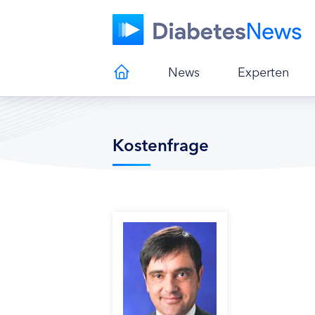
News
Experten
Kostenfrage