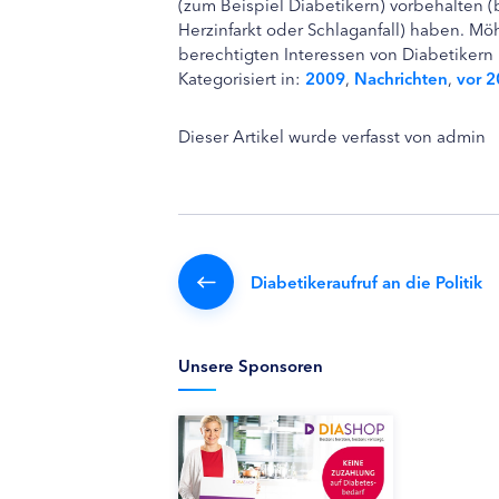
(zum Beispiel Diabetikern) vorbehalten (b
Herzinfarkt oder Schlaganfall) haben. Möh
berechtigten Interessen von Diabetikern
Kategorisiert in:
2009
,
Nachrichten
,
vor 
Dieser Artikel wurde verfasst von admin
Diabetikeraufruf an die Politik
Unsere Sponsoren