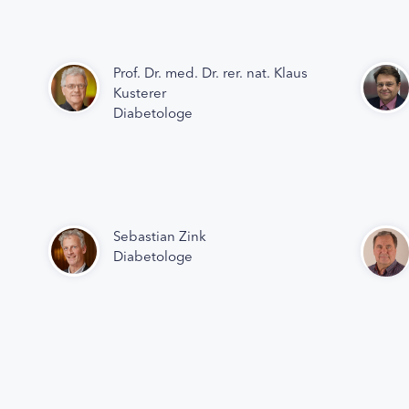
Prof. Dr. med. Dr. rer. nat. Klaus
Kusterer
Diabetologe
Sebastian Zink
Diabetologe