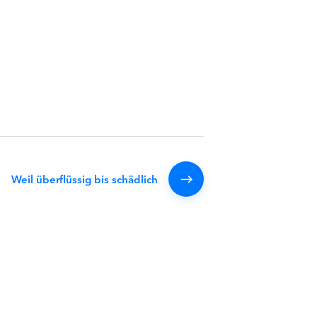
Weil überflüssig bis schädlich