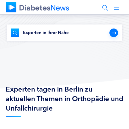
Experten in Ihrer Nähe
Experten tagen in Berlin zu
aktuellen Themen in Orthopädie und
Unfallchirurgie