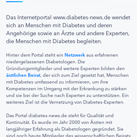
Das Internetportal www.diabetes-news.de wendet
sich an Menschen mit Diabetes und deren
Angehörige sowie an Ärzte und andere Experten,
die Menschen mit Diabetes begleiten.
Hinter dem Portal steht ein
Netzwerk
aus erfahrenen
niedergelassenen Diabetologen. Die
Gründungsmitglieder und weitere Experten bilden den
ärztlichen Beirat
, der sich zum Ziel gesetzt hat, Menschen
mit Diabetes umfassend zu informieren, um ihre
Kompetenzen im Umgang mit der Erkrankung zu stärken
und sie bei der Suche nach Experten zu unterstützen. Ein
weiteres Ziel ist die Vernetzung von Diabetes-Experten.
Das Portal diabetes-news.de steht für Qualität und
Kontinuität. Es wurde im Jahr 2000 von Ärzten mit
langjähriger Erfahrung als Diabetologen gegründet. Sie
sind noch heute Mitglieder des wissenschaftlichen Beirats