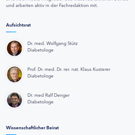
und arbeiten aktiv in der Fachredaktion mit.
Aufsichtsrat
Dr. med. Wolfgang Stütz
Diabetologe
Prof. Dr. med. Dr. rer. nat. Klaus Kusterer
Diabetologe
Dr. med Ralf Denger
Diabetologe
Wissenschaftlicher Beirat