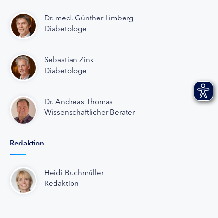
Dr. med. Günther Limberg
Diabetologe
Sebastian Zink
Diabetologe
Dr. Andreas Thomas
Wissenschaftlicher Berater
Redaktion
Heidi Buchmüller
Redaktion