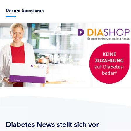
Unsere Sponsoren
Diabetes News stellt sich vor