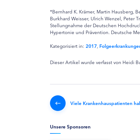
*Bernhard K. Krämer, Martin Hausberg, Be
Burkhard Weisser, Ulrich Wenzel, Peter 
Stellungnahme der Deutschen Hochdruckli
Hypertonie und Prävention. Deutsche Me
Kategorisiert in:
2017
,
Folgeerkrankunge
Dieser Artikel wurde verfasst von Heidi 
Viele Krankenhauspatienten ha
Unsere Sponsoren