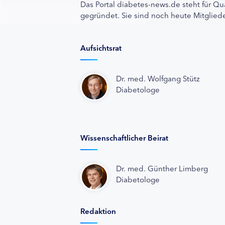
Das Portal diabetes-news.de steht für Qu
gegründet. Sie sind noch heute Mitgliede
Aufsichtsrat
Dr. med. Wolfgang Stütz
Diabetologe
Wissenschaftlicher Beirat
Dr. med. Günther Limberg
Diabetologe
Redaktion