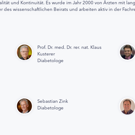
alität und Kontinuität. Es wurde im Jahr 2000 von Ärzten mit lan
r des wissenschaftlichen Beirats und arbeiten aktiv in der Fachr
Prof. Dr. med. Dr. rer. nat. Klaus
Kusterer
Diabetologe
Sebastian Zink
Diabetologe