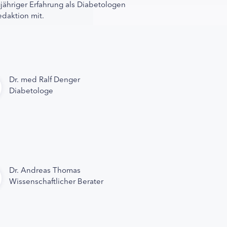
gjähriger Erfahrung als Diabetologen
edaktion mit.
Dr. med Ralf Denger
Diabetologe
Dr. Andreas Thomas
Wissenschaftlicher Berater