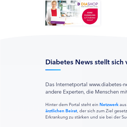
Diabetes News stellt sich 
Das Internetportal www.diabetes-
andere Experten, die Menschen mit
Hinter dem Portal steht ein
Netzwerk
aus
ärztlichen Beirat
, der sich zum Ziel ges
Erkrankung zu stärken und sie bei der Su