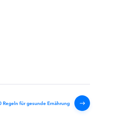
10 Regeln für gesunde Ernährung