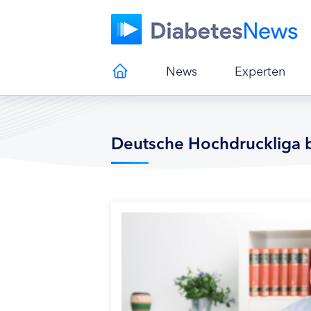
News
Experten
Deutsche Hochdruckliga b