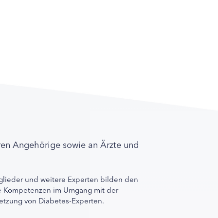
ren Angehörige sowie an Ärzte und
lieder und weitere Experten bilden den
ihre Kompetenzen im Umgang mit der
rnetzung von Diabetes-Experten.