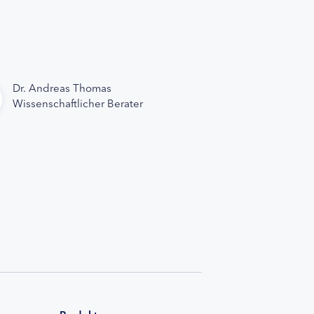
Dr. Andreas Thomas
Wissenschaftlicher Berater