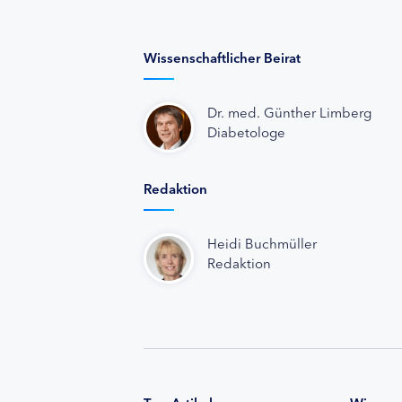
Wissenschaftlicher Beirat
Dr. med. Günther Limberg
Diabetologe
Redaktion
Heidi Buchmüller
Redaktion