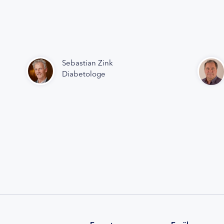
Sebastian Zink
Diabetologe