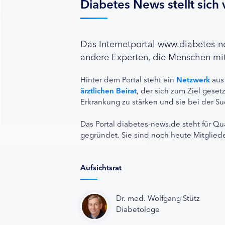
Diabetes News stellt sich 
Das Internetportal www.diabetes-
andere Experten, die Menschen mit
Hinter dem Portal steht ein
Netzwerk
aus
ärztlichen Beirat
, der sich zum Ziel ges
Erkrankung zu stärken und sie bei der Su
Das Portal diabetes-news.de steht für Qu
gegründet. Sie sind noch heute Mitgliede
Aufsichtsrat
Dr. med. Wolfgang Stütz
Diabetologe