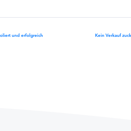
oliert und erfolgreich
Kein Verkauf zuck