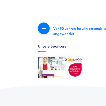
Vor 90 Jahren Insulin erstmals is
angewendet
Unsere Sponsoren