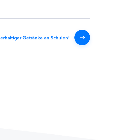
erhaltiger Getränke an Schulen!