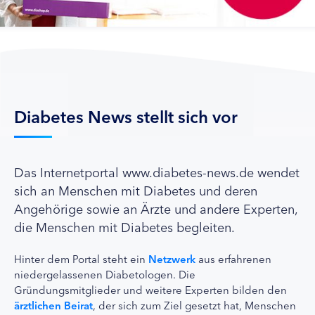
Diabetes News stellt sich vor
Das Internetportal www.diabetes-news.de wendet
sich an Menschen mit Diabetes und deren
Angehörige sowie an Ärzte und andere Experten,
die Menschen mit Diabetes begleiten.
Hinter dem Portal steht ein
Netzwerk
aus erfahrenen
niedergelassenen Diabetologen. Die
Gründungsmitglieder und weitere Experten bilden den
ärztlichen Beirat
, der sich zum Ziel gesetzt hat, Menschen