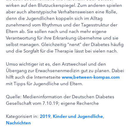
wirken auf den Blutzuckerspiegel. Zum anderen spielen
aber auch alterstypische Verhaltensweisen eine Rolle,
denn die Jugendlichen koppeln sich im Alltag
zunehmend vom Rhythmus und der Tagesstruktur der
Eltern ab. Sie sollen nach und nach mehr eigene
Verantwortung für ihre Erkrankung übernehme und sie
selbst managen. Gleichzeitig “nervt” der Diabetes häufig
und die Sorgfalt für die Therapie lässt bei vielen nach.
Umso wichtiger ist es, den Arztwechsel und den
Übergang zur Erwachsenenmedizin gut zu planen. Dabei
hilft auch die Internetseite
www,between-kompas.com
mit Tipps für Jugendliche und Eltern.
Quelle: Medieninformation der Deutschen Diabetes
Gesellschaft vom 7.10.19; eigene Recherche
Kategorisiert in:
2019
,
Kinder und Jugendliche
,
Nachrichten