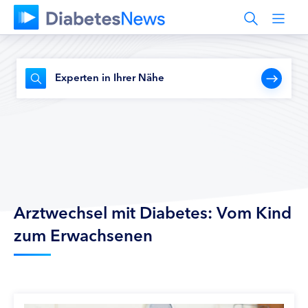
Experten in Ihrer Nähe
Arztwechsel mit Diabetes: Vom Kind
zum Erwachsenen