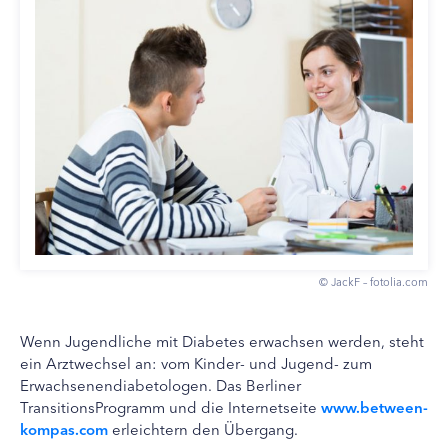
© JackF – fotolia.com
Wenn Jugendliche mit Diabetes erwachsen werden, steht
ein Arztwechsel an: vom Kinder- und Jugend- zum
Erwachsenendiabetologen. Das Berliner
TransitionsProgramm und die Internetseite
www.between-
kompas.com
erleichtern den Übergang.