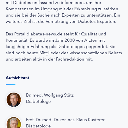
mit Diabetes umfassend zu informieren, um ihre
Kompetenzen im Umgang mit der Erkrankung zu stärken
und sie bei der Suche nach Experten zu unterstützen. Ein
weiteres Ziel ist die Vernetzung von Diabetes-Experten.
Das Portal diabetes-news.de steht für Qualität und
Kontinuität. Es wurde im Jahr 2000 von Ärzten mit
langjähriger Erfahrung als Diabetologen gegründet. Sie
sind noch heute Mitglieder des wissenschaftlichen Beirats
und arbeiten aktiv in der Fachredaktion mit.
Aufsichtsrat
Dr. med. Wolfgang Stütz
Diabetologe
Prof. Dr. med. Dr. rer. nat. Klaus Kusterer
Diabetologe