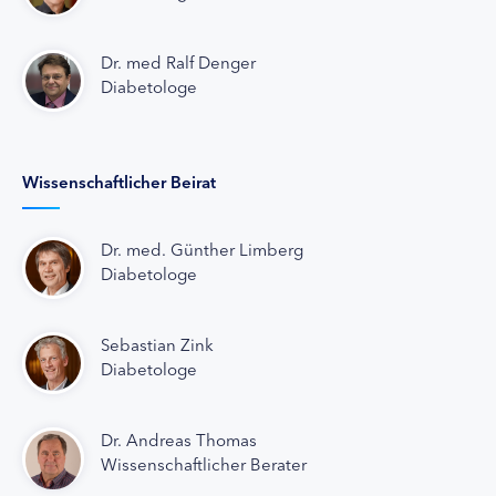
Dr. med Ralf Denger
Diabetologe
Wissenschaftlicher Beirat
Dr. med. Günther Limberg
Diabetologe
Sebastian Zink
Diabetologe
Dr. Andreas Thomas
Wissenschaftlicher Berater