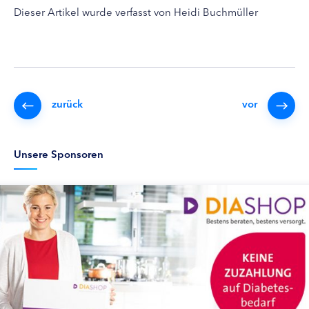
Dieser Artikel wurde verfasst von Heidi Buchmüller
zurück
vor
Unsere Sponsoren