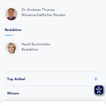
Dr. Andreas Thomas
Wissenschaftlicher Berater
Redaktion
Heidi Buchmüller
Redaktion
Top Artikel
Wissen