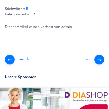
Stichwörter:
R
Kategorisiert in:
R
Dieser Artikel wurde verfasst von admin
zurück
vor
Unsere Sponsoren