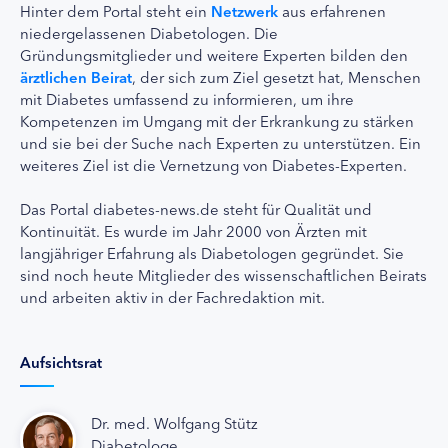
Hinter dem Portal steht ein
Netzwerk
aus erfahrenen
niedergelassenen Diabetologen. Die
Gründungsmitglieder und weitere Experten bilden den
ärztlichen Beirat
, der sich zum Ziel gesetzt hat, Menschen
mit Diabetes umfassend zu informieren, um ihre
Kompetenzen im Umgang mit der Erkrankung zu stärken
und sie bei der Suche nach Experten zu unterstützen. Ein
weiteres Ziel ist die Vernetzung von Diabetes-Experten.
Das Portal diabetes-news.de steht für Qualität und
Kontinuität. Es wurde im Jahr 2000 von Ärzten mit
langjähriger Erfahrung als Diabetologen gegründet. Sie
sind noch heute Mitglieder des wissenschaftlichen Beirats
und arbeiten aktiv in der Fachredaktion mit.
Aufsichtsrat
Dr. med. Wolfgang Stütz
Diabetologe