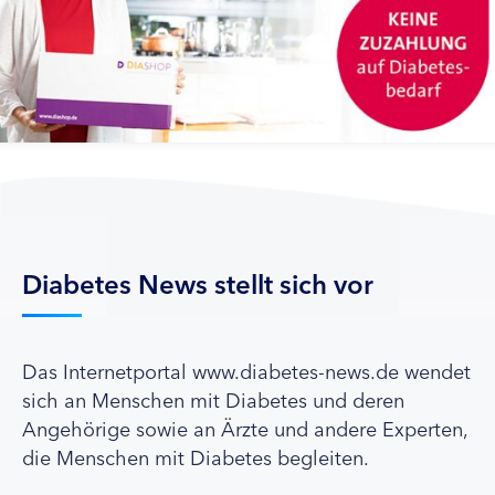
Diabetes News stellt sich vor
Das Internetportal www.diabetes-news.de wendet
sich an Menschen mit Diabetes und deren
Angehörige sowie an Ärzte und andere Experten,
die Menschen mit Diabetes begleiten.