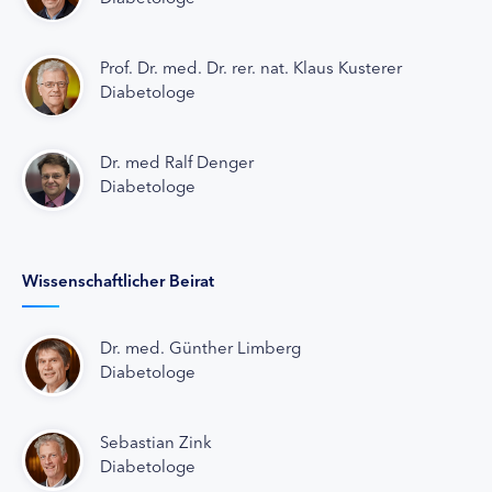
Prof. Dr. med. Dr. rer. nat. Klaus Kusterer
Diabetologe
Dr. med Ralf Denger
Diabetologe
Wissenschaftlicher Beirat
Dr. med. Günther Limberg
Diabetologe
Sebastian Zink
Diabetologe