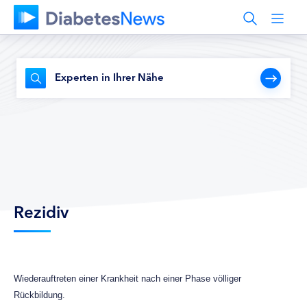
Experten in Ihrer Nähe
Rezidiv
Wiederauftreten einer Krankheit nach einer Phase völliger
Rückbildung.