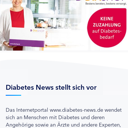
Diabetes News stellt sich vor
Das Internetportal www.diabetes-news.de wendet
sich an Menschen mit Diabetes und deren
Angehörige sowie an Ärzte und andere Experten,