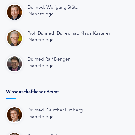
Dr. med. Wolfgang Stütz
Diabetologe
Prof. Dr. med. Dr. rer. nat. Klaus Kusterer
Diabetologe
Dr. med Ralf Denger
Diabetologe
Wissenschaftlicher Beirat
Dr. med. Günther Limberg
Diabetologe