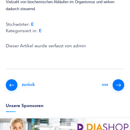
Vielzahl von biochemischen Abläufen im Organismus und wirken
dadurch steuernd.
Stichwörter:
E
Kategorisiert in:
E
Dieser Artikel wurde verfasst von admin
zurück
vor
Unsere Sponsoren