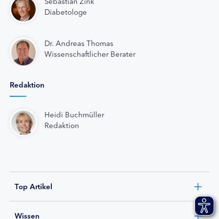
Sebastian Zink
Diabetologe
Dr. Andreas Thomas
Wissenschaftlicher Berater
Redaktion
Heidi Buchmüller
Redaktion
Top Artikel
Wissen