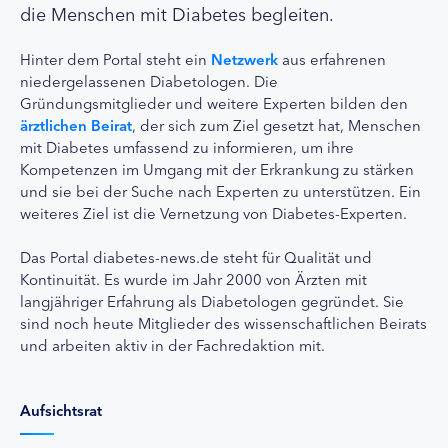
die Menschen mit Diabetes begleiten.
Hinter dem Portal steht ein
Netzwerk
aus erfahrenen
niedergelassenen Diabetologen. Die
Gründungsmitglieder und weitere Experten bilden den
ärztlichen Beirat
, der sich zum Ziel gesetzt hat, Menschen
mit Diabetes umfassend zu informieren, um ihre
Kompetenzen im Umgang mit der Erkrankung zu stärken
und sie bei der Suche nach Experten zu unterstützen. Ein
weiteres Ziel ist die Vernetzung von Diabetes-Experten.
Das Portal diabetes-news.de steht für Qualität und
Kontinuität. Es wurde im Jahr 2000 von Ärzten mit
langjähriger Erfahrung als Diabetologen gegründet. Sie
sind noch heute Mitglieder des wissenschaftlichen Beirats
und arbeiten aktiv in der Fachredaktion mit.
Aufsichtsrat