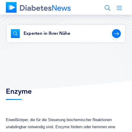
Experten in Ihrer Nähe
Enzyme
Eiweißkörper, die für die Steuerung biochemischer Reaktionen
unabdingbar notwendig sind. Enzyme fördern oder hemmen eine