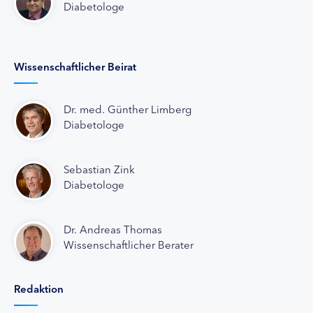
Diabetologe
Wissenschaftlicher Beirat
Dr. med. Günther Limberg
Diabetologe
Sebastian Zink
Diabetologe
Dr. Andreas Thomas
Wissenschaftlicher Berater
Redaktion