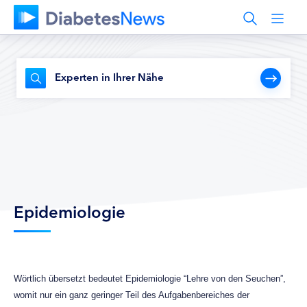
Experten in Ihrer Nähe
Epidemiologie
Wörtlich übersetzt bedeutet Epidemiologie “Lehre von den Seuchen”,
womit nur ein ganz geringer Teil des Aufgabenbereiches der