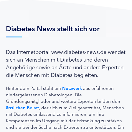
Diabetes News stellt sich vor
Das Internetportal www.diabetes-news.de wendet
sich an Menschen mit Diabetes und deren
Angehörige sowie an Ärzte und andere Experten,
die Menschen mit Diabetes begleiten.
Hinter dem Portal steht ein
Netzwerk
aus erfahrenen
niedergelassenen Diabetologen. Die
Gründungsmitglieder und weitere Experten bilden den
ärztlichen Beirat
, der sich zum Ziel gesetzt hat, Menschen
mit Diabetes umfassend zu informieren, um ihre
Kompetenzen im Umgang mit der Erkrankung zu stärken
und sie bei der Suche nach Experten zu unterstützen. Ein