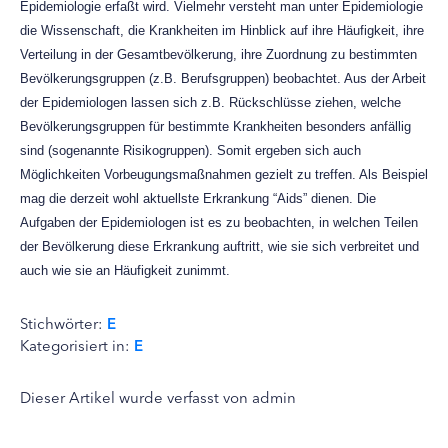
Epidemiologie erfaßt wird. Vielmehr versteht man unter Epidemiologie
die Wissenschaft, die Krankheiten im Hinblick auf ihre Häufigkeit, ihre
Verteilung in der Gesamtbevölkerung, ihre Zuordnung zu bestimmten
Bevölkerungsgruppen (z.B. Berufsgruppen) beobachtet. Aus der Arbeit
der Epidemiologen lassen sich z.B. Rückschlüsse ziehen, welche
Bevölkerungsgruppen für bestimmte Krankheiten besonders anfällig
sind (sogenannte Risikogruppen). Somit ergeben sich auch
Möglichkeiten Vorbeugungsmaßnahmen gezielt zu treffen. Als Beispiel
mag die derzeit wohl aktuellste Erkrankung “Aids” dienen. Die
Aufgaben der Epidemiologen ist es zu beobachten, in welchen Teilen
der Bevölkerung diese Erkrankung auftritt, wie sie sich verbreitet und
auch wie sie an Häufigkeit zunimmt.
Stichwörter:
E
Kategorisiert in:
E
Dieser Artikel wurde verfasst von admin