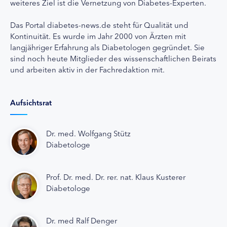
weiteres Ziel ist die Vernetzung von Diabetes-Experten.
Das Portal diabetes-news.de steht für Qualität und
Kontinuität. Es wurde im Jahr 2000 von Ärzten mit
langjähriger Erfahrung als Diabetologen gegründet. Sie
sind noch heute Mitglieder des wissenschaftlichen Beirats
und arbeiten aktiv in der Fachredaktion mit.
Aufsichtsrat
Dr. med. Wolfgang Stütz
Diabetologe
Prof. Dr. med. Dr. rer. nat. Klaus Kusterer
Diabetologe
Dr. med Ralf Denger