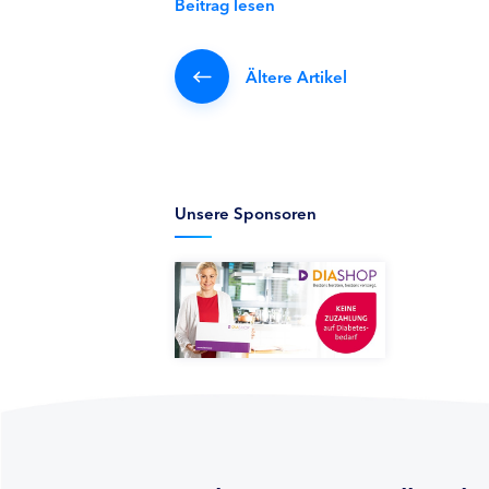
Beitrag lesen
Ältere Artikel
Unsere Sponsoren