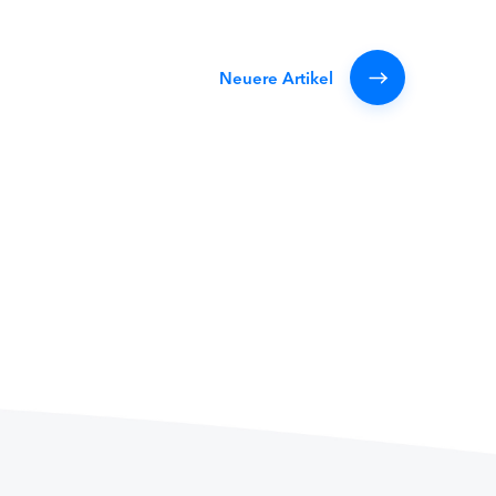
Neuere Artikel