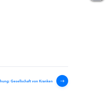
chung: Gesellschaft von Kranken