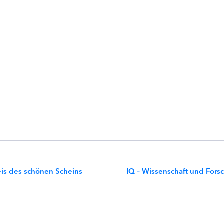
eis des schönen Scheins
IQ – Wissenschaft und Fors