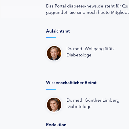
Das Portal diabetes-news.de steht für Qu
gegründet. Sie sind noch heute Mitgliede
Aufsichtsrat
Dr. med. Wolfgang Stütz
Diabetologe
Wissenschaftlicher Beirat
Dr. med. Günther Limberg
Diabetologe
Redaktion