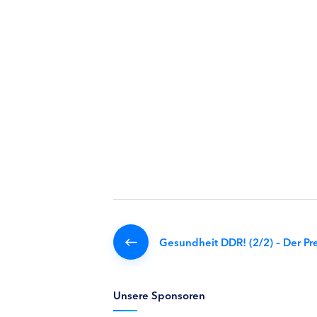
Gesundheit DDR! (2/2) – Der Pr
Unsere Sponsoren