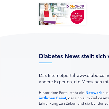
Diabetes News stellt sich 
Das Internetportal www.diabetes-
andere Experten, die Menschen mit
Hinter dem Portal steht ein
Netzwerk
aus
ärztlichen Beirat
, der sich zum Ziel ges
Erkrankung zu stärken und sie bei der Su