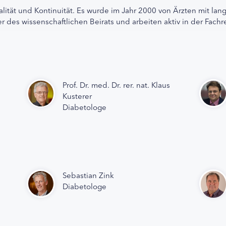
alität und Kontinuität. Es wurde im Jahr 2000 von Ärzten mit lan
r des wissenschaftlichen Beirats und arbeiten aktiv in der Fachr
Prof. Dr. med. Dr. rer. nat. Klaus
Kusterer
Diabetologe
Sebastian Zink
Diabetologe