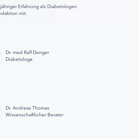
gjähriger Erfahrung als Diabetologen
edaktion mit.
Dr. med Ralf Denger
Diabetologe
Dr. Andreas Thomas
Wissenschaftlicher Berater