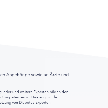
ren Angehörige sowie an Ärzte und
lieder und weitere Experten bilden den
ihre Kompetenzen im Umgang mit der
rnetzung von Diabetes-Experten.