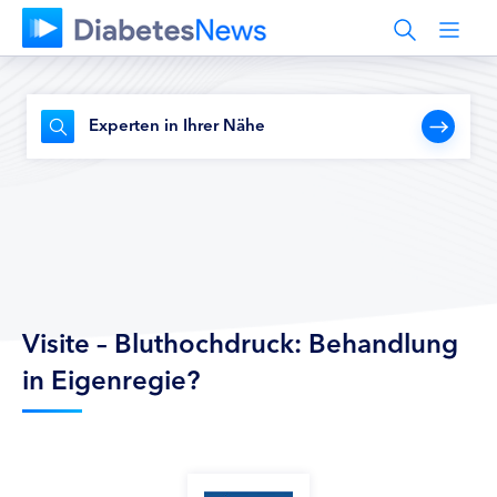
Experten in Ihrer Nähe
Visite – Bluthochdruck: Behandlung
in Eigenregie?