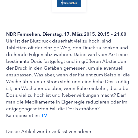
NDR Fernsehen, Dienstag, 17. März 2015, 20.15 – 21.00
Uhr
Ist der Blutdruck dauerhaft viel zu hoch, sind
Tabletten oft der einzige Weg, den Druck zu senken und
drohende Folgen abzuwehren. Dabei wird vom Arzt eine
bestimmte Dosis festgelegt und in größeren Abständen
der Druck in den Gefäßen gemessen, um sie eventuell
anzupassen. Was aber, wenn der Patient zum Beispiel die
Woche über unter Strom steht und eine hohe Dosis nötig
ist, am Wochenende aber, wenn Ruhe einkehrt, dieselbe
Dosis viel zu hoch ist und Nebenwirkungen macht? Darf
man die Medikamente in Eigenregie reduzieren oder im
entgegengesetzten Fall die Dosis erhöhen?
Kategorisiert in:
TV
Dieser Artikel wurde verfasst von admin