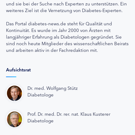
und sie bei der Suche nach Experten zu unterstützen. Ein
weiteres Ziel ist die Vernetzung von Diabetes-Experten.
Das Portal diabetes-news.de steht für Qualität und
Kontinuität. Es wurde im Jahr 2000 von Ärzten mit
langjähriger Erfahrung als Diabetologen gegründet. Sie
sind noch heute Mitglieder des wissenschaftlichen Beirats
und arbeiten aktiv in der Fachredaktion mit.
Aufsichtsrat
Dr. med. Wolfgang Stütz
Diabetologe
Prof. Dr. med. Dr. rer. nat. Klaus Kusterer
Diabetologe