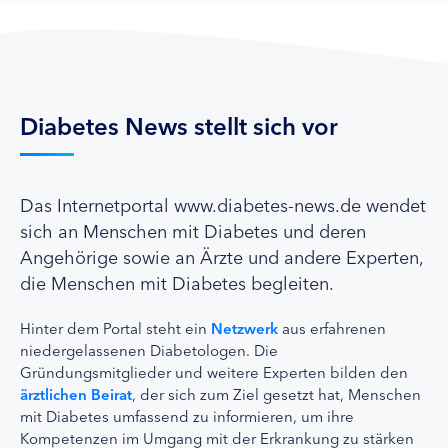
Diabetes News stellt sich vor
Das Internetportal www.diabetes-news.de wendet
sich an Menschen mit Diabetes und deren
Angehörige sowie an Ärzte und andere Experten,
die Menschen mit Diabetes begleiten.
Hinter dem Portal steht ein
Netzwerk
aus erfahrenen
niedergelassenen Diabetologen. Die
Gründungsmitglieder und weitere Experten bilden den
ärztlichen Beirat
, der sich zum Ziel gesetzt hat, Menschen
mit Diabetes umfassend zu informieren, um ihre
Kompetenzen im Umgang mit der Erkrankung zu stärken