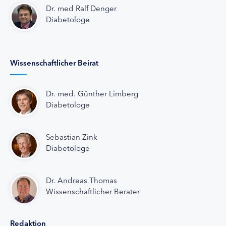
Dr. med Ralf Denger
Diabetologe
Wissenschaftlicher Beirat
Dr. med. Günther Limberg
Diabetologe
Sebastian Zink
Diabetologe
Dr. Andreas Thomas
Wissenschaftlicher Berater
Redaktion