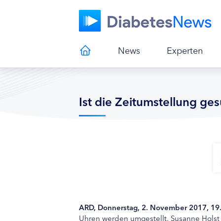
News
Experten
Ist die Zeitumstellung g
ARD, Donnerstag, 2. November 2017, 19.
Uhren werden umgestellt. Susanne Holst 