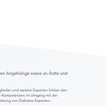
ren Angehörige sowie an Ärzte und
lieder und weitere Experten bilden den
ihre Kompetenzen im Umgang mit der
rnetzung von Diabetes-Experten.