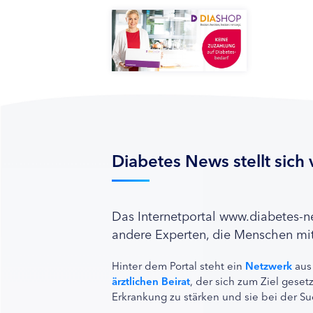
Diabetes News stellt sich 
Das Internetportal www.diabetes-
andere Experten, die Menschen mit
Hinter dem Portal steht ein
Netzwerk
aus
ärztlichen Beirat
, der sich zum Ziel ges
Erkrankung zu stärken und sie bei der Su