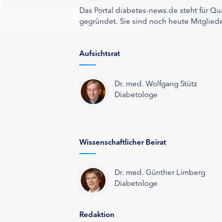
Das Portal diabetes-news.de steht für Qu
gegründet. Sie sind noch heute Mitgliede
Aufsichtsrat
Dr. med. Wolfgang Stütz
Diabetologe
Wissenschaftlicher Beirat
Dr. med. Günther Limberg
Diabetologe
Redaktion