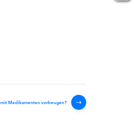
en mit Medikamenten vorbeugen?