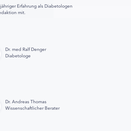
gjähriger Erfahrung als Diabetologen
edaktion mit.
Dr. med Ralf Denger
Diabetologe
Dr. Andreas Thomas
Wissenschaftlicher Berater