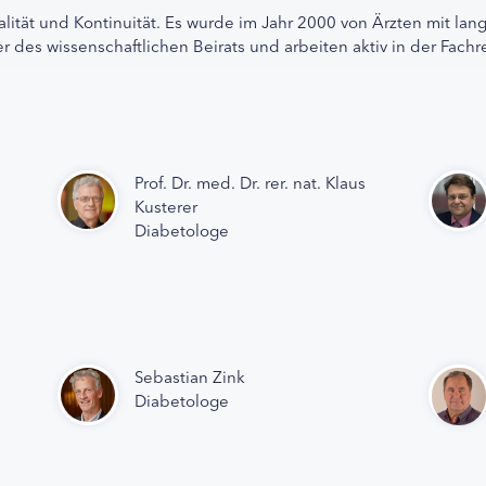
alität und Kontinuität. Es wurde im Jahr 2000 von Ärzten mit lan
r des wissenschaftlichen Beirats und arbeiten aktiv in der Fachr
Prof. Dr. med. Dr. rer. nat. Klaus
Kusterer
Diabetologe
Sebastian Zink
Diabetologe