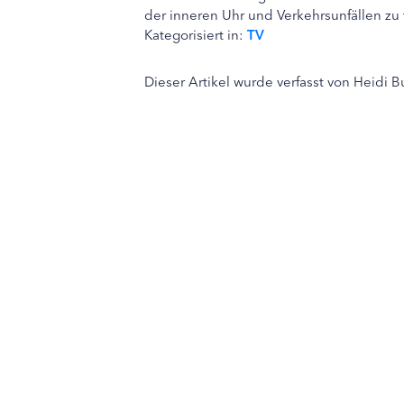
der inneren Uhr und Verkehrsunfällen zu t
Kategorisiert in:
TV
Dieser Artikel wurde verfasst von Heidi 