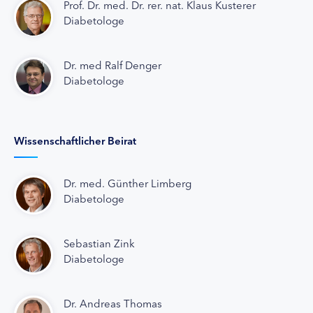
Prof. Dr. med. Dr. rer. nat. Klaus Kusterer
Diabetologe
Dr. med Ralf Denger
Diabetologe
Wissenschaftlicher Beirat
Dr. med. Günther Limberg
Diabetologe
Sebastian Zink
Diabetologe
Dr. Andreas Thomas