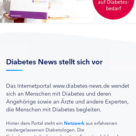
Diabetes News stellt sich vor
Das Internetportal www.diabetes-news.de wendet
sich an Menschen mit Diabetes und deren
Angehörige sowie an Ärzte und andere Experten,
die Menschen mit Diabetes begleiten.
Hinter dem Portal steht ein
Netzwerk
aus erfahrenen
niedergelassenen Diabetologen. Die