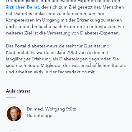
Gründungsmitglieder und weitere Experten bilden den
ärztlichen Beirat
, der sich zum Ziel gesetzt hat, Menschen
mit Diabetes umfassend zu informieren, um ihre
Kompetenzen im Umgang mit der Erkrankung zu stärken
und sie bei der Suche nach Experten zu unterstützen. Ein
weiteres Ziel ist die Vernetzung von Diabetes-Experten.
Das Portal diabetes-news.de steht für Qualität und
Kontinuität. Es wurde im Jahr 2000 von Ärzten mit
langjähriger Erfahrung als Diabetologen gegründet. Sie
sind noch heute Mitglieder des wissenschaftlichen Beirats
und arbeiten aktiv in der Fachredaktion mit.
Aufsichtsrat
Dr. med. Wolfgang Stütz
Diabetologe