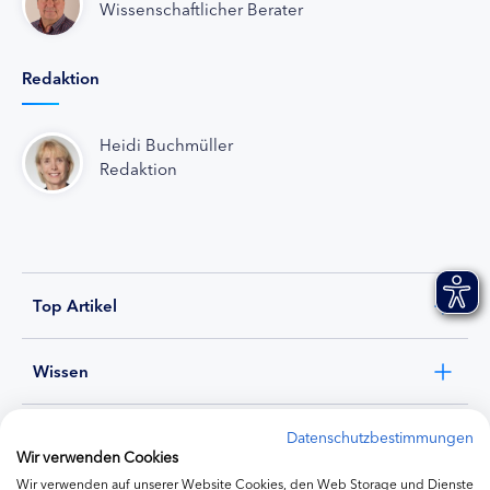
Wissenschaftlicher Berater
Redaktion
Heidi Buchmüller
Redaktion
Top Artikel
Wissen
Experten
Datenschutzbestimmungen
Wir verwenden Cookies
Wir verwenden auf unserer Website Cookies, den Web Storage und Dienste