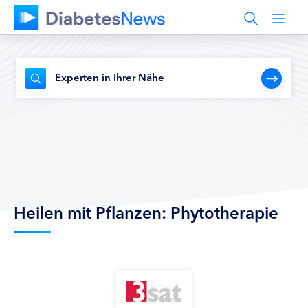
Experten in Ihrer Nähe
Heilen mit Pflanzen: Phytotherapie