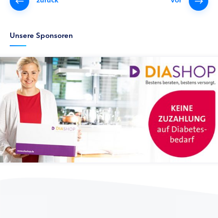
Unsere Sponsoren