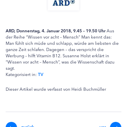
ARD, Donnerstag, 4. Januar 2018, 9.45 – 19.50 Uhr
Aus
der Reihe “Wissen vor acht – Mensch” Man kennt das:
Man fühlt sich müde und schlapp, würde am liebsten die
ganze Zeit schlafen. Dagegen – das verspricht die
Werbung – hilft Vitamin B12. Susanne Holst erklärt in
“Wissen vor acht – Mensch”, was die Wissenschaft dazu
sagt.
Kategorisiert in:
TV
Dieser Artikel wurde verfasst von Heidi Buchmüller
zurück
vor