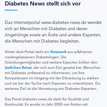
Diabetes News stellt sich vor
Das Internetportal www.diabetes-news.de wendet
sich an Menschen mit Diabetes und deren
Angehörige sowie an Ärzte und andere Experten,
die Menschen mit Diabetes begleiten.
Hinter dem Portal steht ein
Netzwerk
aus erfahrenen
niedergelassenen Diabetologen. Die
Gründungsmitglieder und weitere Experten bilden den
ärztlichen Beirat
, der sich zum Ziel gesetzt hat, Menschen
mit Diabetes umfassend zu informieren, um ihre
Kompetenzen im Umgang mit der Erkrankung zu stärken
und sie bei der Suche nach Experten zu unterstützen. Ein
weiteres Ziel ist die Vernetzung von Diabetes-Experten.
Das Portal diabetes-news.de steht für Qualität und
Kontinuität. Es wurde im Jahr 2000 von Ärzten mit