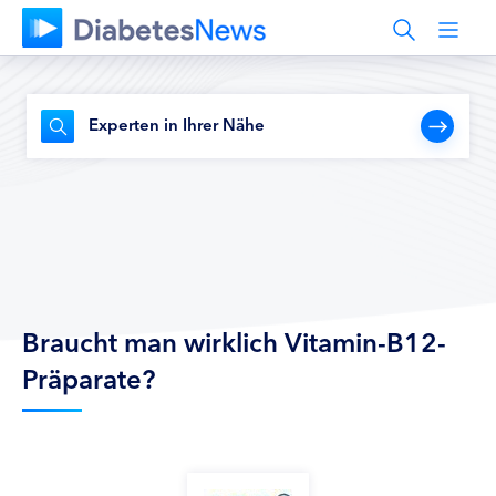
Experten in Ihrer Nähe
Braucht man wirklich Vitamin-B12-
Präparate?