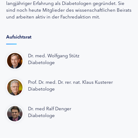
langjähriger Erfahrung als Diabetologen gegründet. Sie
sind noch heute Mitglieder des wissenschaftlichen Beirats
und arbeiten aktiv in der Fachredaktion mit.
Aufsichtsrat
Dr. med. Wolfgang Stütz
Diabetologe
Prof. Dr. med. Dr. rer. nat. Klaus Kusterer
Diabetologe
Dr. med Ralf Denger
Diabetologe