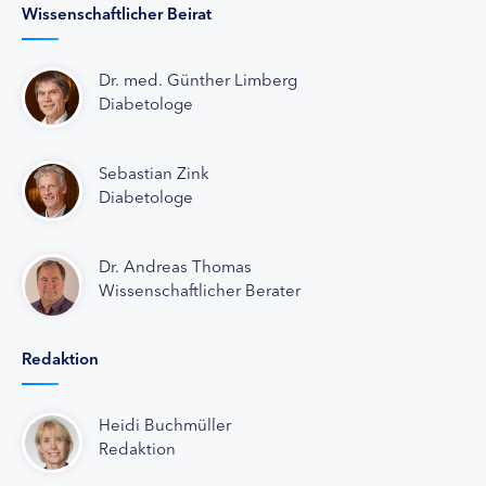
Wissenschaftlicher Beirat
Dr. med. Günther Limberg
Diabetologe
Sebastian Zink
Diabetologe
Dr. Andreas Thomas
Wissenschaftlicher Berater
Redaktion
Heidi Buchmüller
Redaktion