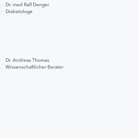
Dr. med Ralf Denger
Diabetologe
Dr. Andreas Thomas
Wissenschaftlicher Berater