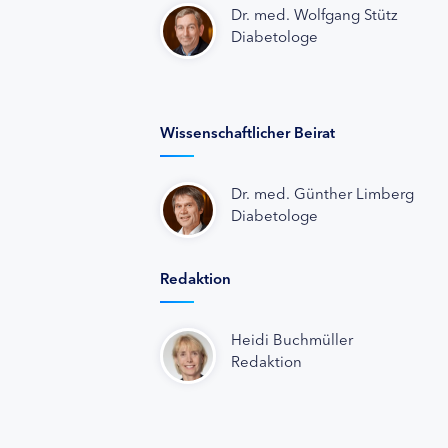
Dr. med. Wolfgang Stütz
Diabetologe
Wissenschaftlicher Beirat
Dr. med. Günther Limberg
Diabetologe
Redaktion
Heidi Buchmüller
Redaktion