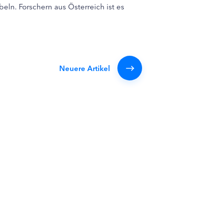
eln. Forschern aus Österreich ist es
Neuere Artikel