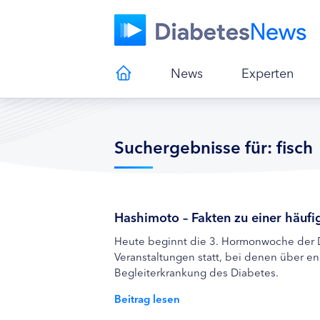
News
Experten
Suchergebnisse für: fisch
Hashimoto – Fakten zu einer häuf
Heute beginnt die 3. Hormonwoche der D
Veranstaltungen statt, bei denen über en
Begleiterkrankung des Diabetes.
Beitrag lesen