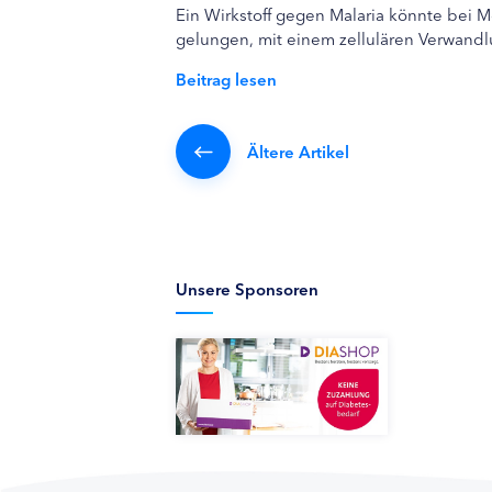
Ein Wirkstoff gegen Malaria könnte bei M
gelungen, mit einem zellulären Verwandlu
Beitrag lesen
Ältere Artikel
Unsere Sponsoren