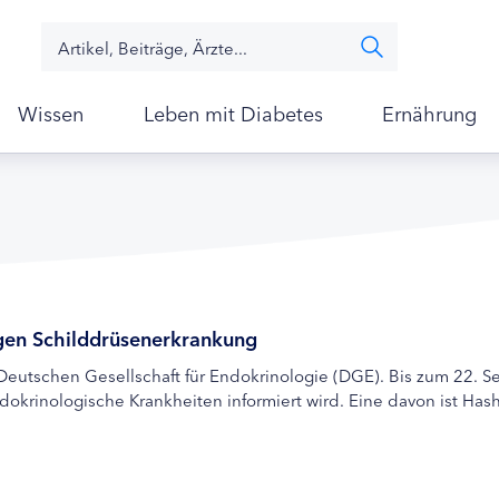
Wissen
Leben mit Diabetes
Ernährung
igen Schilddrüsenerkrankung
eutschen Gesellschaft für Endokrinologie (DGE). Bis zum 22. 
dokrinologische Krankheiten informiert wird. Eine davon ist Hash