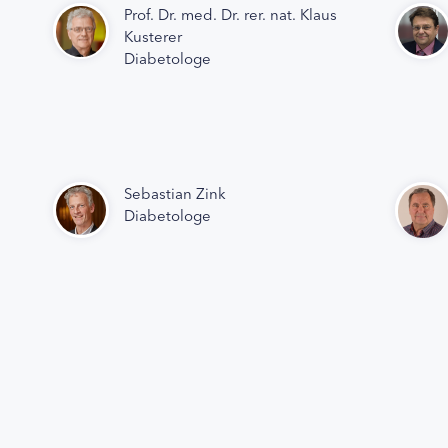
Prof. Dr. med. Dr. rer. nat. Klaus
Kusterer
Diabetologe
Sebastian Zink
Diabetologe