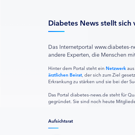
Diabetes News stellt sich 
Das Internetportal www.diabetes-
andere Experten, die Menschen mit
Hinter dem Portal steht ein
Netzwerk
aus
ärztlichen Beirat
, der sich zum Ziel ges
Erkrankung zu stärken und sie bei der Su
Das Portal diabetes-news.de steht für Qu
gegründet. Sie sind noch heute Mitgliede
Aufsichtsrat