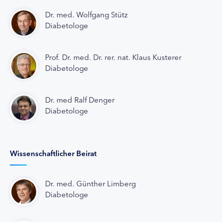
Dr. med. Wolfgang Stütz
Diabetologe
Prof. Dr. med. Dr. rer. nat. Klaus Kusterer
Diabetologe
Dr. med Ralf Denger
Diabetologe
Wissenschaftlicher Beirat
Dr. med. Günther Limberg
Diabetologe