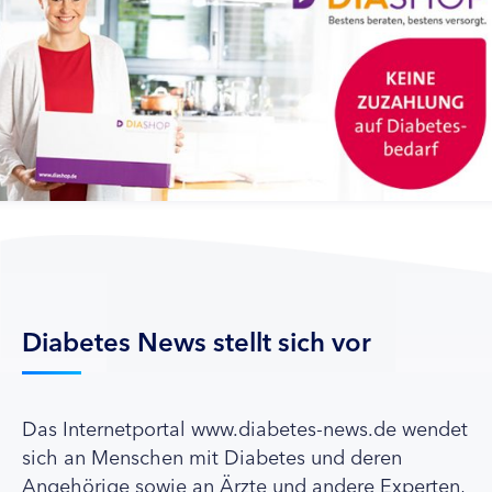
Diabetes News stellt sich vor
Das Internetportal www.diabetes-news.de wendet
sich an Menschen mit Diabetes und deren
Angehörige sowie an Ärzte und andere Experten,