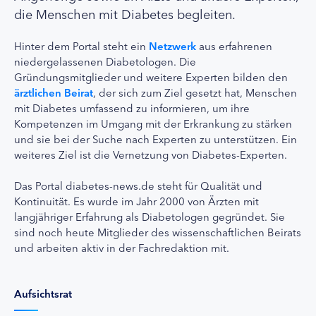
die Menschen mit Diabetes begleiten.
Hinter dem Portal steht ein
Netzwerk
aus erfahrenen
niedergelassenen Diabetologen. Die
Gründungsmitglieder und weitere Experten bilden den
ärztlichen Beirat
, der sich zum Ziel gesetzt hat, Menschen
mit Diabetes umfassend zu informieren, um ihre
Kompetenzen im Umgang mit der Erkrankung zu stärken
und sie bei der Suche nach Experten zu unterstützen. Ein
weiteres Ziel ist die Vernetzung von Diabetes-Experten.
Das Portal diabetes-news.de steht für Qualität und
Kontinuität. Es wurde im Jahr 2000 von Ärzten mit
langjähriger Erfahrung als Diabetologen gegründet. Sie
sind noch heute Mitglieder des wissenschaftlichen Beirats
und arbeiten aktiv in der Fachredaktion mit.
Aufsichtsrat