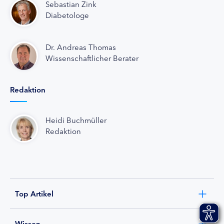
Sebastian Zink
Diabetologe
Dr. Andreas Thomas
Wissenschaftlicher Berater
Redaktion
Heidi Buchmüller
Redaktion
Top Artikel
Wissen