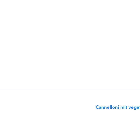
Cannelloni mit vege