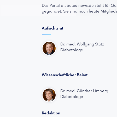
Das Portal diabetes-news.de steht für Qu
gegründet. Sie sind noch heute Mitgliede
Aufsichtsrat
Dr. med. Wolfgang Stütz
Diabetologe
Wissenschaftlicher Beirat
Dr. med. Günther Limberg
Diabetologe
Redaktion