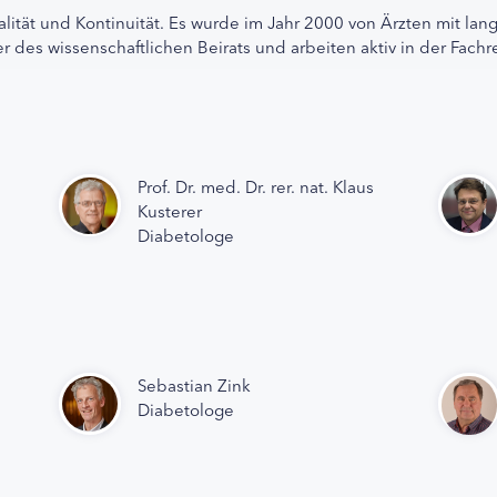
alität und Kontinuität. Es wurde im Jahr 2000 von Ärzten mit lan
r des wissenschaftlichen Beirats und arbeiten aktiv in der Fachr
Prof. Dr. med. Dr. rer. nat. Klaus
Kusterer
Diabetologe
Sebastian Zink
Diabetologe