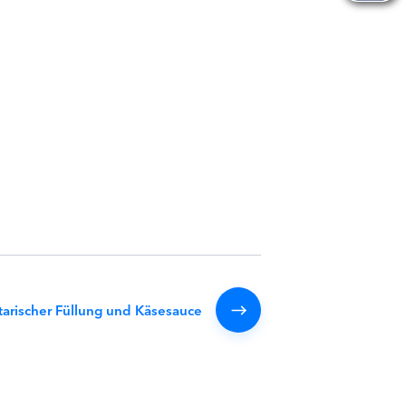
tarischer Füllung und Käsesauce