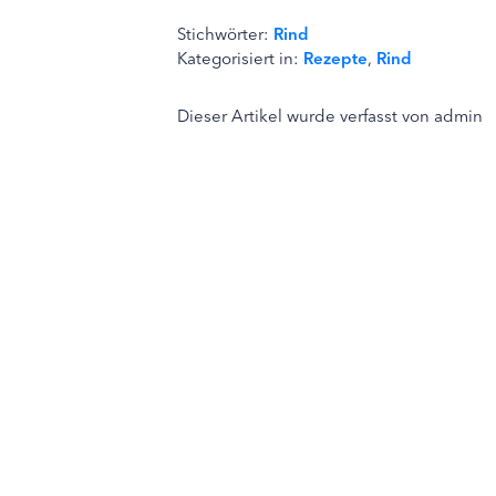
Stichwörter:
Rind
Kategorisiert in:
Rezepte
,
Rind
Dieser Artikel wurde verfasst von admin