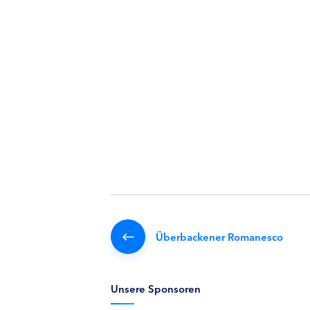
Überbackener Romanesco
Unsere Sponsoren