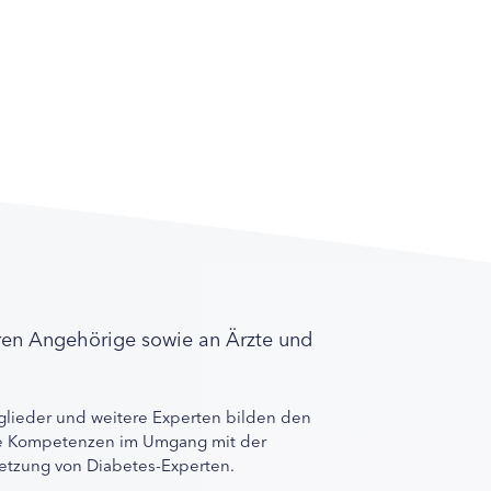
ren Angehörige sowie an Ärzte und
lieder und weitere Experten bilden den
ihre Kompetenzen im Umgang mit der
rnetzung von Diabetes-Experten.