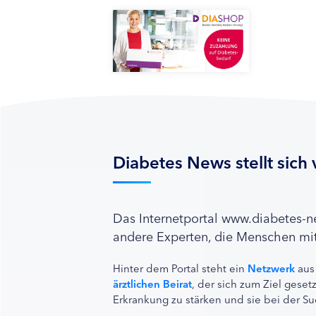
Diabetes News stellt sich 
Das Internetportal www.diabetes-
andere Experten, die Menschen mit
Hinter dem Portal steht ein
Netzwerk
aus
ärztlichen Beirat
, der sich zum Ziel ges
Erkrankung zu stärken und sie bei der Su