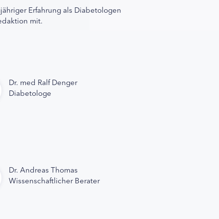
gjähriger Erfahrung als Diabetologen
edaktion mit.
Dr. med Ralf Denger
Diabetologe
Dr. Andreas Thomas
Wissenschaftlicher Berater