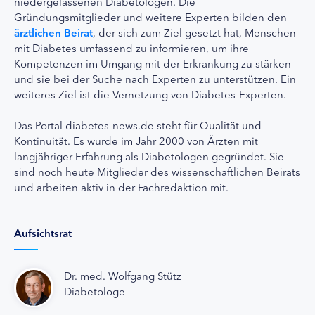
niedergelassenen Diabetologen. Die
Gründungsmitglieder und weitere Experten bilden den
ärztlichen Beirat
, der sich zum Ziel gesetzt hat, Menschen
mit Diabetes umfassend zu informieren, um ihre
Kompetenzen im Umgang mit der Erkrankung zu stärken
und sie bei der Suche nach Experten zu unterstützen. Ein
weiteres Ziel ist die Vernetzung von Diabetes-Experten.
Das Portal diabetes-news.de steht für Qualität und
Kontinuität. Es wurde im Jahr 2000 von Ärzten mit
langjähriger Erfahrung als Diabetologen gegründet. Sie
sind noch heute Mitglieder des wissenschaftlichen Beirats
und arbeiten aktiv in der Fachredaktion mit.
Aufsichtsrat
Dr. med. Wolfgang Stütz
Diabetologe