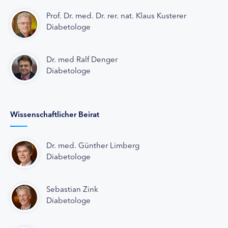
Prof. Dr. med. Dr. rer. nat. Klaus Kusterer
Diabetologe
Dr. med Ralf Denger
Diabetologe
Wissenschaftlicher Beirat
Dr. med. Günther Limberg
Diabetologe
Sebastian Zink
Diabetologe