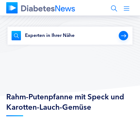
Experten in Ihrer Nähe
Rahm-Putenpfanne mit Speck und
Karotten-Lauch-Gemüse