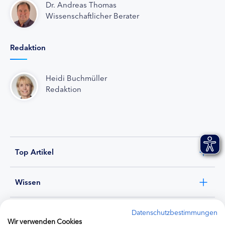
Dr. Andreas Thomas
Wissenschaftlicher Berater
Redaktion
Heidi Buchmüller
Redaktion
Top Artikel
Wissen
Experten
Datenschutzbestimmungen
Wir verwenden Cookies