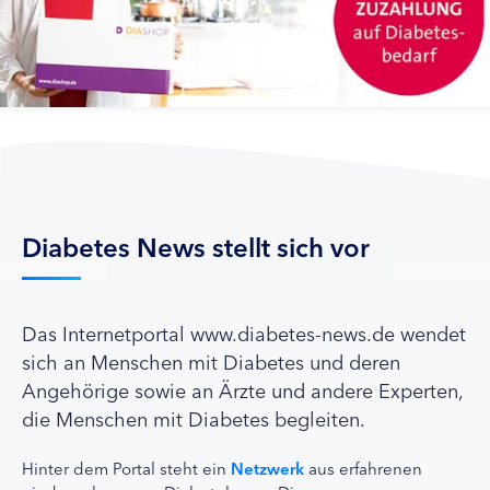
Diabetes News stellt sich vor
Das Internetportal www.diabetes-news.de wendet
sich an Menschen mit Diabetes und deren
Angehörige sowie an Ärzte und andere Experten,
die Menschen mit Diabetes begleiten.
Hinter dem Portal steht ein
Netzwerk
aus erfahrenen