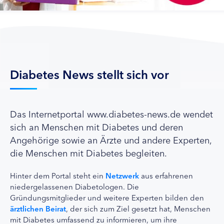
Diabetes News stellt sich vor
Das Internetportal www.diabetes-news.de wendet
sich an Menschen mit Diabetes und deren
Angehörige sowie an Ärzte und andere Experten,
die Menschen mit Diabetes begleiten.
Hinter dem Portal steht ein
Netzwerk
aus erfahrenen
niedergelassenen Diabetologen. Die
Gründungsmitglieder und weitere Experten bilden den
ärztlichen Beirat
, der sich zum Ziel gesetzt hat, Menschen
mit Diabetes umfassend zu informieren, um ihre