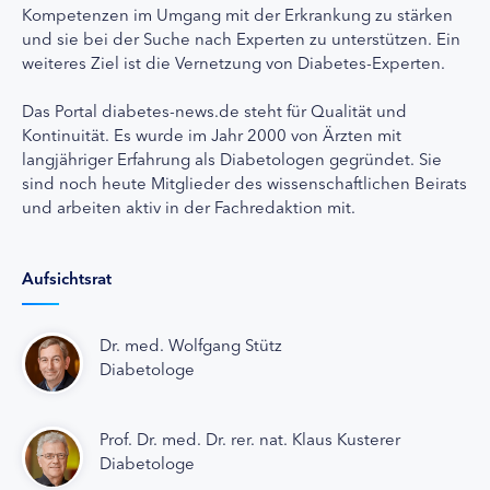
Kompetenzen im Umgang mit der Erkrankung zu stärken
und sie bei der Suche nach Experten zu unterstützen. Ein
weiteres Ziel ist die Vernetzung von Diabetes-Experten.
Das Portal diabetes-news.de steht für Qualität und
Kontinuität. Es wurde im Jahr 2000 von Ärzten mit
langjähriger Erfahrung als Diabetologen gegründet. Sie
sind noch heute Mitglieder des wissenschaftlichen Beirats
und arbeiten aktiv in der Fachredaktion mit.
Aufsichtsrat
Dr. med. Wolfgang Stütz
Diabetologe
Prof. Dr. med. Dr. rer. nat. Klaus Kusterer
Diabetologe