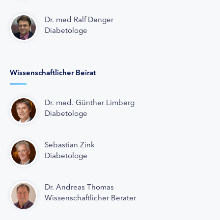
Dr. med Ralf Denger
Diabetologe
Wissenschaftlicher Beirat
Dr. med. Günther Limberg
Diabetologe
Sebastian Zink
Diabetologe
Dr. Andreas Thomas
Wissenschaftlicher Berater