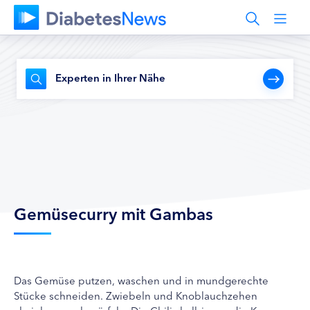
Experten in Ihrer Nähe
Gemüsecurry mit Gambas
Das Gemüse putzen, waschen und in mundgerechte
Stücke schneiden. Zwiebeln und Knoblauchzehen